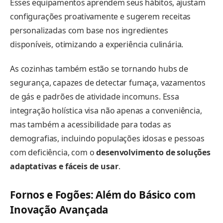
Esses equipamentos aprendem seus hábitos, ajustam
configurações proativamente e sugerem receitas
personalizadas com base nos ingredientes
disponíveis, otimizando a experiência culinária.
As cozinhas também estão se tornando hubs de
segurança, capazes de detectar fumaça, vazamentos
de gás e padrões de atividade incomuns. Essa
integração holística visa não apenas a conveniência,
mas também a acessibilidade para todas as
demografias, incluindo populações idosas e pessoas
com deficiência, com o
desenvolvimento de soluções
adaptativas e fáceis de usar
.
Fornos e Fogões: Além do Básico com
Inovação Avançada