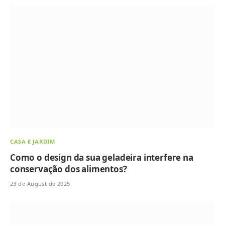
CASA E JARDIM
Como o design da sua geladeira interfere na
conservação dos alimentos?
23 de August de 2025