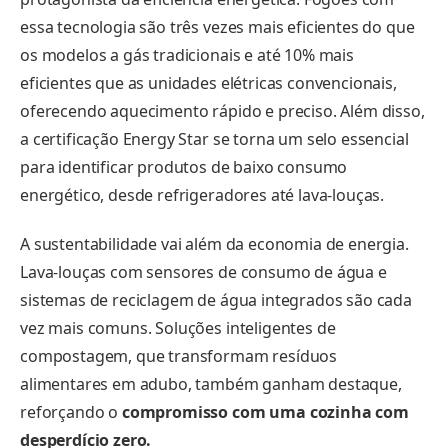
essa tecnologia são três vezes mais eficientes do que
os modelos a gás tradicionais e até 10% mais
eficientes que as unidades elétricas convencionais,
oferecendo aquecimento rápido e preciso. Além disso,
a certificação Energy Star se torna um selo essencial
para identificar produtos de baixo consumo
energético, desde refrigeradores até lava-louças.
A sustentabilidade vai além da economia de energia.
Lava-louças com sensores de consumo de água e
sistemas de reciclagem de água integrados são cada
vez mais comuns. Soluções inteligentes de
compostagem, que transformam resíduos
alimentares em adubo, também ganham destaque,
reforçando o
compromisso com uma cozinha com
desperdício zero.