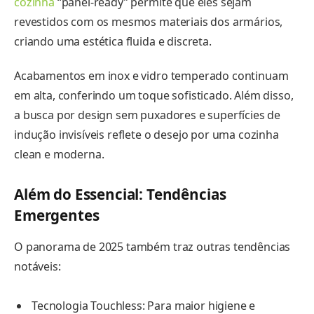
cozinha
“panel-ready” permite que eles sejam
revestidos com os mesmos materiais dos armários,
criando uma estética fluida e discreta.
Acabamentos em inox e vidro temperado continuam
em alta, conferindo um toque sofisticado. Além disso,
a busca por design sem puxadores e superfícies de
indução invisíveis reflete o desejo por uma cozinha
clean e moderna.
Além do Essencial: Tendências
Emergentes
O panorama de 2025 também traz outras tendências
notáveis:
Tecnologia Touchless: Para maior higiene e