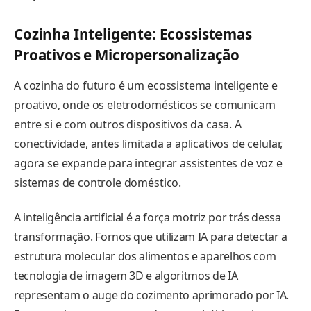
Cozinha Inteligente: Ecossistemas
Proativos e Micropersonalização
A cozinha do futuro é um ecossistema inteligente e
proativo, onde os eletrodomésticos se comunicam
entre si e com outros dispositivos da casa. A
conectividade, antes limitada a aplicativos de celular,
agora se expande para integrar assistentes de voz e
sistemas de controle doméstico.
A inteligência artificial é a força motriz por trás dessa
transformação. Fornos que utilizam IA para detectar a
estrutura molecular dos alimentos e aparelhos com
tecnologia de imagem 3D e algoritmos de IA
representam o auge do cozimento aprimorado por IA.