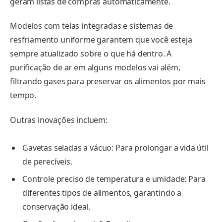
geram listas de compras automaticamente.
Modelos com telas integradas e sistemas de
resfriamento uniforme garantem que você esteja
sempre atualizado sobre o que há dentro. A
purificação de ar em alguns modelos vai além,
filtrando gases para preservar os alimentos por mais
tempo.
Outras inovações incluem:
Gavetas seladas a vácuo: Para prolongar a vida útil
de perecíveis.
Controle preciso de temperatura e umidade: Para
diferentes tipos de alimentos, garantindo a
conservação ideal.