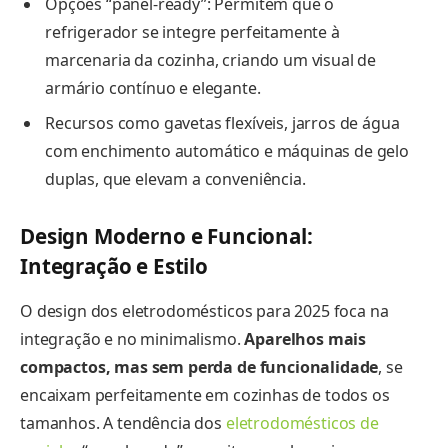
Opções “panel-ready”: Permitem que o
refrigerador se integre perfeitamente à
marcenaria da cozinha, criando um visual de
armário contínuo e elegante.
Recursos como gavetas flexíveis, jarros de água
com enchimento automático e máquinas de gelo
duplas, que elevam a conveniência.
Design Moderno e Funcional:
Integração e Estilo
O design dos eletrodomésticos para 2025 foca na
integração e no minimalismo.
Aparelhos mais
compactos, mas sem perda de funcionalidade
, se
encaixam perfeitamente em cozinhas de todos os
tamanhos. A tendência dos
eletrodomésticos de