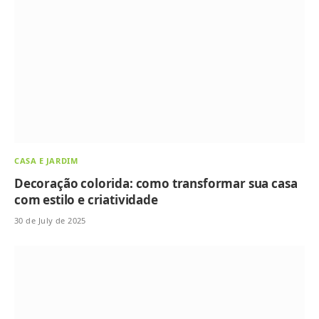
CASA E JARDIM
Decoração colorida: como transformar sua casa
com estilo e criatividade
30 de July de 2025