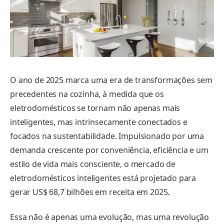
O ano de 2025 marca uma era de transformações sem
precedentes na cozinha, à medida que os
eletrodomésticos se tornam não apenas mais
inteligentes, mas intrinsecamente conectados e
focados na sustentabilidade. Impulsionado por uma
demanda crescente por conveniência, eficiência e um
estilo de vida mais consciente, o mercado de
eletrodomésticos inteligentes está projetado para
gerar US$ 68,7 bilhões em receita em 2025.
Essa não é apenas uma evolução, mas uma revolução