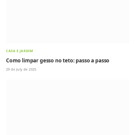
CASA E JARDIM
Como limpar gesso no teto: passo a passo
29 de July de 2025