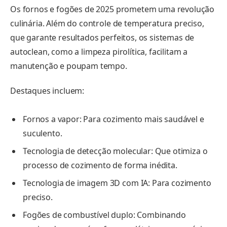
Os fornos e fogões de 2025 prometem uma revolução
culinária. Além do controle de temperatura preciso,
que garante resultados perfeitos, os sistemas de
autoclean, como a limpeza pirolítica, facilitam a
manutenção e poupam tempo.
Destaques incluem:
Fornos a vapor: Para cozimento mais saudável e
suculento.
Tecnologia de detecção molecular: Que otimiza o
processo de cozimento de forma inédita.
Tecnologia de imagem 3D com IA: Para cozimento
preciso.
Fogões de combustível duplo: Combinando