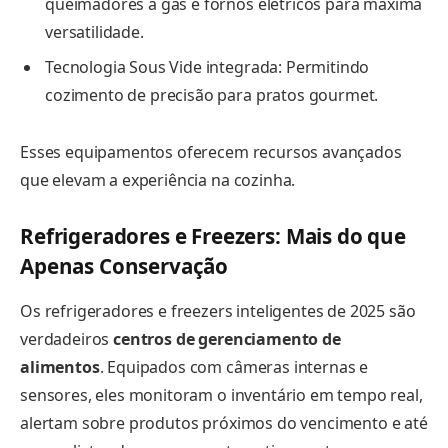
queimadores a gás e fornos elétricos para máxima
versatilidade.
Tecnologia Sous Vide integrada: Permitindo
cozimento de precisão para pratos gourmet.
Esses equipamentos oferecem recursos avançados
que elevam a experiência na cozinha.
Refrigeradores e Freezers: Mais do que
Apenas Conservação
Os refrigeradores e freezers inteligentes de 2025 são
verdadeiros
centros de gerenciamento de
alimentos
. Equipados com câmeras internas e
sensores, eles monitoram o inventário em tempo real,
alertam sobre produtos próximos do vencimento e até