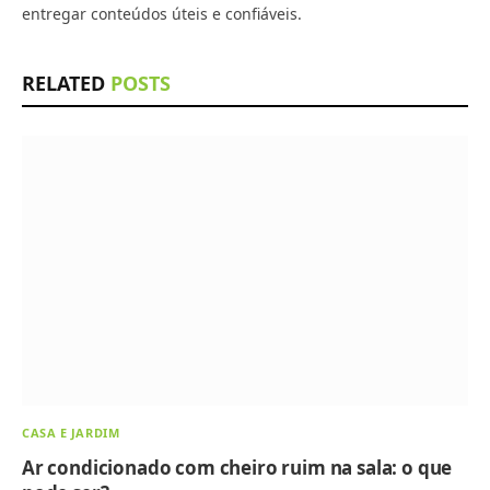
entregar conteúdos úteis e confiáveis.
RELATED
POSTS
CASA E JARDIM
Ar condicionado com cheiro ruim na sala: o que