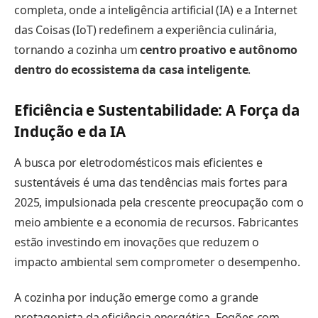
completa, onde a inteligência artificial (IA) e a Internet
das Coisas (IoT) redefinem a experiência culinária,
tornando a cozinha um
centro proativo e autônomo
dentro do ecossistema da casa inteligente
.
Eficiência e Sustentabilidade: A Força da
Indução e da IA
A busca por eletrodomésticos mais eficientes e
sustentáveis é uma das tendências mais fortes para
2025, impulsionada pela crescente preocupação com o
meio ambiente e a economia de recursos. Fabricantes
estão investindo em inovações que reduzem o
impacto ambiental sem comprometer o desempenho.
A cozinha por indução emerge como a grande
protagonista da eficiência energética. Fogões com