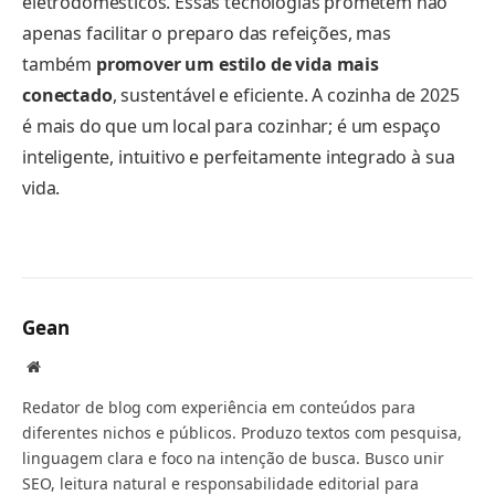
eletrodomésticos. Essas tecnologias prometem não
apenas facilitar o preparo das refeições, mas
também
promover um estilo de vida mais
conectado
, sustentável e eficiente. A cozinha de 2025
é mais do que um local para cozinhar; é um espaço
inteligente, intuitivo e perfeitamente integrado à sua
vida.
Gean
Website
Redator de blog com experiência em conteúdos para
diferentes nichos e públicos. Produzo textos com pesquisa,
linguagem clara e foco na intenção de busca. Busco unir
SEO, leitura natural e responsabilidade editorial para