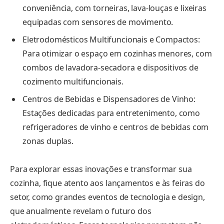
conveniência, com torneiras, lava-louças e lixeiras
equipadas com sensores de movimento.
Eletrodomésticos Multifuncionais e Compactos:
Para otimizar o espaço em cozinhas menores, com
combos de lavadora-secadora e dispositivos de
cozimento multifuncionais.
Centros de Bebidas e Dispensadores de Vinho:
Estações dedicadas para entretenimento, como
refrigeradores de vinho e centros de bebidas com
zonas duplas.
Para explorar essas inovações e transformar sua
cozinha, fique atento aos lançamentos e às feiras do
setor, como grandes eventos de tecnologia e design,
que anualmente revelam o futuro dos