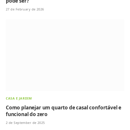
pode ser?
27 de February de 2026
CASA E JARDIM
Como planejar um quarto de casal confortável e
funcional do zero
2 de September de 2025