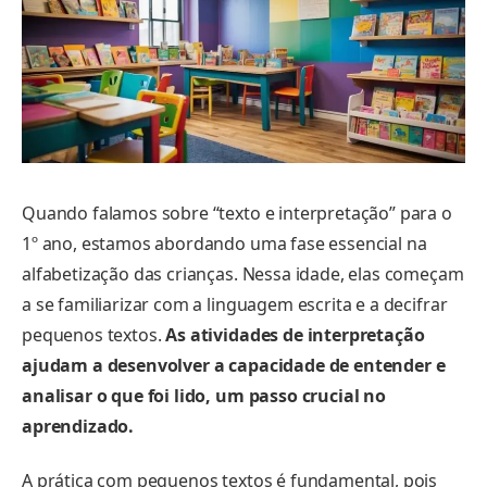
Quando falamos sobre “texto e interpretação” para o
1º ano, estamos abordando uma fase essencial na
alfabetização das crianças. Nessa idade, elas começam
a se familiarizar com a linguagem escrita e a decifrar
pequenos textos.
As atividades de interpretação
ajudam a desenvolver a capacidade de entender e
analisar o que foi lido, um passo crucial no
aprendizado.
A prática com pequenos textos é fundamental, pois