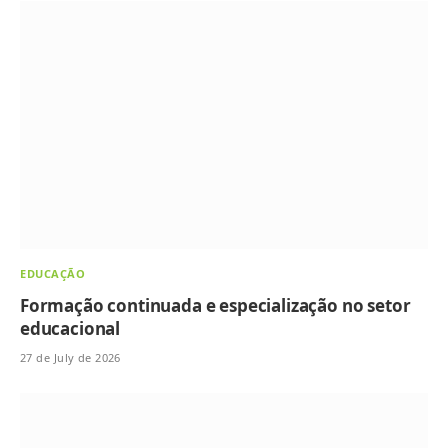
EDUCAÇÃO
Formação continuada e especialização no setor
educacional
27 de July de 2026