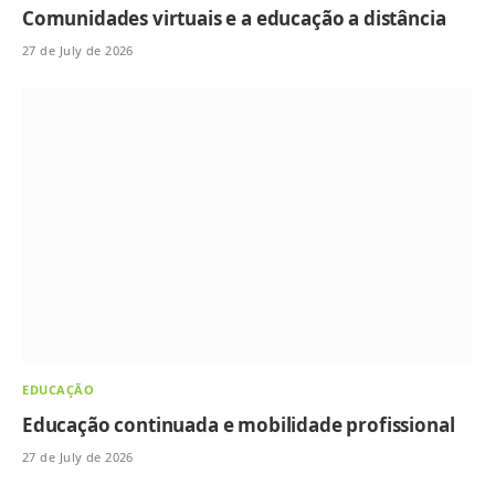
Comunidades virtuais e a educação a distância
27 de July de 2026
EDUCAÇÃO
Educação continuada e mobilidade profissional
27 de July de 2026