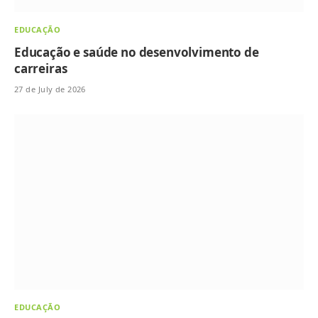
EDUCAÇÃO
Educação e saúde no desenvolvimento de
carreiras
27 de July de 2026
EDUCAÇÃO