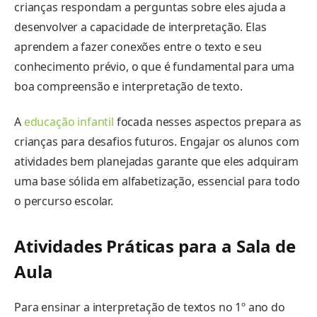
crianças respondam a perguntas sobre eles ajuda a
desenvolver a capacidade de interpretação. Elas
aprendem a fazer conexões entre o texto e seu
conhecimento prévio, o que é fundamental para uma
boa compreensão e interpretação de texto.
A
educação infantil
focada nesses aspectos prepara as
crianças para desafios futuros. Engajar os alunos com
atividades bem planejadas garante que eles adquiram
uma base sólida em alfabetização, essencial para todo
o percurso escolar.
Atividades Práticas para a Sala de
Aula
Para ensinar a interpretação de textos no 1º ano do