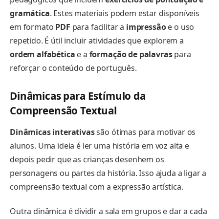
gramática
. Estes materiais podem estar disponíveis
em formato
PDF
para facilitar a
impressão
e o uso
repetido. É útil incluir atividades que explorem a
ordem alfabética
e a
formação de palavras
para
reforçar o conteúdo de português.
Dinâmicas para Estímulo da
Compreensão Textual
Dinâmicas interativas
são ótimas para motivar os
alunos. Uma ideia é ler uma história em voz alta e
depois pedir que as crianças desenhem os
personagens ou partes da história. Isso ajuda a ligar a
compreensão textual com a expressão artística.
Outra dinâmica é dividir a sala em grupos e dar a cada