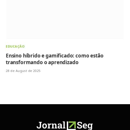
EDUCAÇÃO
Ensino híbrido e gamificado: como estão
transformando o aprendizado
28 de August de 2025