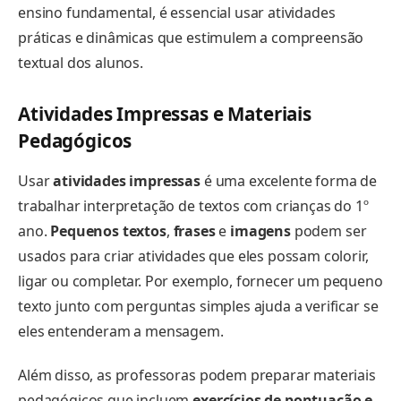
ensino fundamental, é essencial usar atividades
práticas e dinâmicas que estimulem a compreensão
textual dos alunos.
Atividades Impressas e Materiais
Pedagógicos
Usar
atividades impressas
é uma excelente forma de
trabalhar interpretação de textos com crianças do 1º
ano.
Pequenos textos
,
frases
e
imagens
podem ser
usados para criar atividades que eles possam colorir,
ligar ou completar. Por exemplo, fornecer um pequeno
texto junto com perguntas simples ajuda a verificar se
eles entenderam a mensagem.
Além disso, as professoras podem preparar materiais
pedagógicos que incluem
exercícios de pontuação e