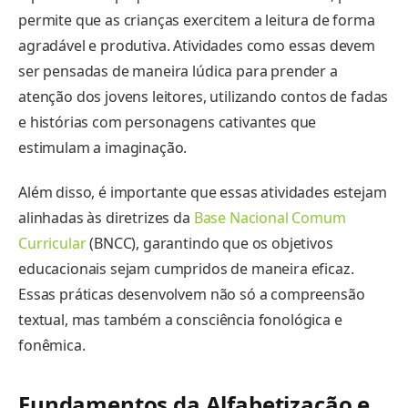
permite que as crianças exercitem a leitura de forma
agradável e produtiva. Atividades como essas devem
ser pensadas de maneira lúdica para prender a
atenção dos jovens leitores, utilizando contos de fadas
e histórias com personagens cativantes que
estimulam a imaginação.
Além disso, é importante que essas atividades estejam
alinhadas às diretrizes da
Base Nacional Comum
Curricular
(BNCC), garantindo que os objetivos
educacionais sejam cumpridos de maneira eficaz.
Essas práticas desenvolvem não só a compreensão
textual, mas também a consciência fonológica e
fonêmica.
Fundamentos da Alfabetização e