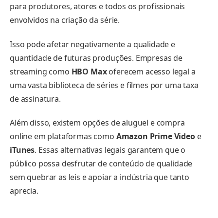
para produtores, atores e todos os profissionais
envolvidos na criação da série.
Isso pode afetar negativamente a qualidade e
quantidade de futuras produções. Empresas de
streaming como
HBO Max
oferecem acesso legal a
uma vasta biblioteca de séries e filmes por uma taxa
de assinatura.
Além disso, existem opções de aluguel e compra
online em plataformas como
Amazon Prime Video
e
iTunes
. Essas alternativas legais garantem que o
público possa desfrutar de conteúdo de qualidade
sem quebrar as leis e apoiar a indústria que tanto
aprecia.