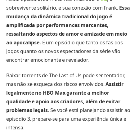
sobrevivente solitário, e sua conexão com Frank.
Essa
mudança da dinâmica tradicional do jogo é
amplificada por performances marcantes,
ressaltando aspectos de amor e amizade em meio
ao apocalipse.
É um episódio que tanto os fãs dos
jogos quanto os novos espectadores da série vão
encontrar emocionante e revelador.
Baixar torrents de The Last of Us pode ser tentador,
mas não se esqueça dos riscos envolvidos.
Assistir
legalmente no HBO Max garante a melhor
qualidade e apoio aos criadores, além de evitar
problemas legais.
Se você está planejando assistir ao
episódio 3, prepare-se para uma experiência única e
intensa.