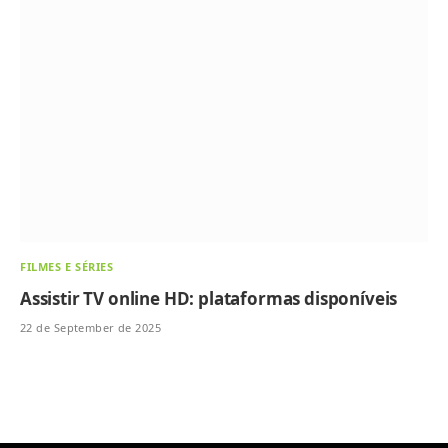
FILMES E SÉRIES
Assistir TV online HD: plataformas disponíveis
22 de September de 2025