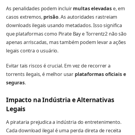
As penalidades podem incluir
multas elevadas
e, em
casos extremos,
prisão
. As autoridades rastreiam
downloads ilegais usando metadados. Isso significa
que plataformas como Pirate Bay e Torrentz2 não são
apenas arriscadas, mas também podem levar a ações
legais contra o usuário.
Evitar tais riscos é crucial. Em vez de recorrer a
torrents ilegais, é melhor usar
plataformas oficiais e
seguras
.
Impacto na Indústria e Alternativas
Legais
A pirataria prejudica a indústria do entretenimento.
Cada download ilegal é uma perda direta de receita