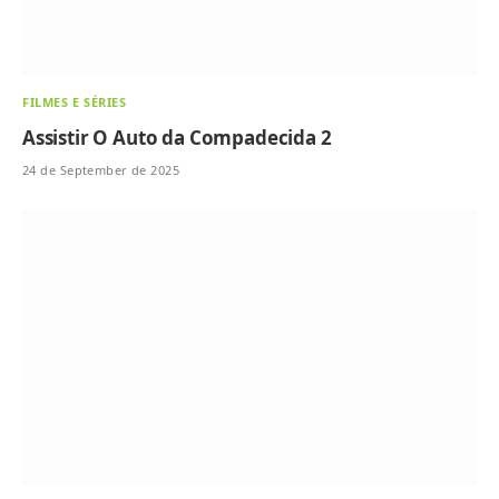
FILMES E SÉRIES
Assistir O Auto da Compadecida 2
24 de September de 2025