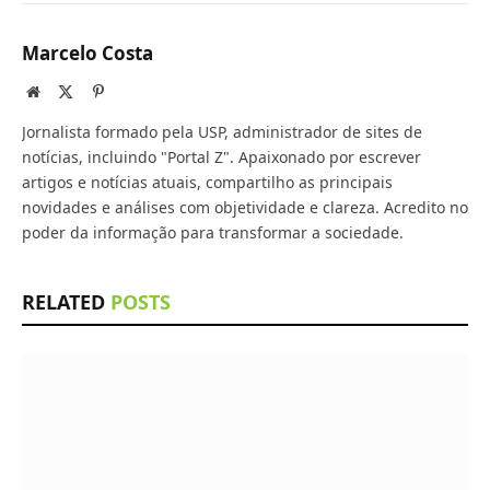
Marcelo Costa
Website
X
Pinterest
(Twitter)
Jornalista formado pela USP, administrador de sites de
notícias, incluindo "Portal Z". Apaixonado por escrever
artigos e notícias atuais, compartilho as principais
novidades e análises com objetividade e clareza. Acredito no
poder da informação para transformar a sociedade.
RELATED
POSTS