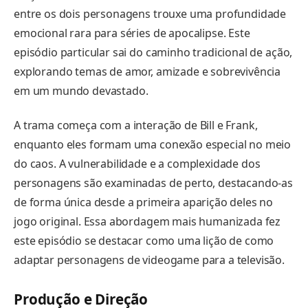
entre os dois personagens trouxe uma profundidade
emocional rara para séries de apocalipse. Este
episódio particular sai do caminho tradicional de ação,
explorando temas de amor, amizade e sobrevivência
em um mundo devastado.
A trama começa com a interação de Bill e Frank,
enquanto eles formam uma conexão especial no meio
do caos. A vulnerabilidade e a complexidade dos
personagens são examinadas de perto, destacando-as
de forma única desde a primeira aparição deles no
jogo original. Essa abordagem mais humanizada fez
este episódio se destacar como uma lição de como
adaptar personagens de videogame para a televisão.
Produção e Direção