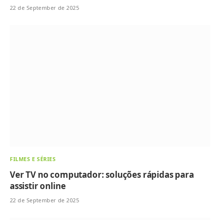
22 de September de 2025
FILMES E SÉRIES
Ver TV no computador: soluções rápidas para
assistir online
22 de September de 2025