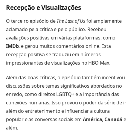
Recepção e Visualizações
O terceiro episódio de
The Last of Us
foi amplamente
aclamado pela crítica e pelo público. Recebeu
avaliações positivas em várias plataformas, como
IMDb
, e gerou muitos comentários online. Esta
recepção positiva se traduziu em números
impressionantes de visualizações no HBO Max.
Além das boas críticas, o episódio também incentivou
discussões sobre temas significativos abordados no
enredo, como direitos LGBTQ+ e a importância das
conexões humanas. Isso provou o poder da série de ir
além do entretenimento e influenciar a cultura
popular e as conversas sociais em
América
,
Canadá
e
além.