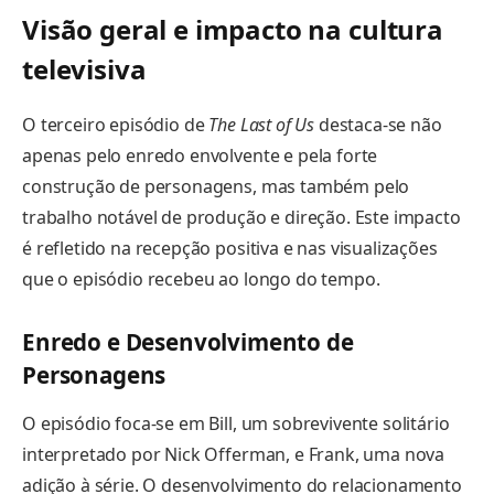
Visão geral e impacto na cultura
televisiva
O terceiro episódio de
The Last of Us
destaca-se não
apenas pelo enredo envolvente e pela forte
construção de personagens, mas também pelo
trabalho notável de produção e direção. Este impacto
é refletido na recepção positiva e nas visualizações
que o episódio recebeu ao longo do tempo.
Enredo e Desenvolvimento de
Personagens
O episódio foca-se em Bill, um sobrevivente solitário
interpretado por Nick Offerman, e Frank, uma nova
adição à série. O desenvolvimento do relacionamento