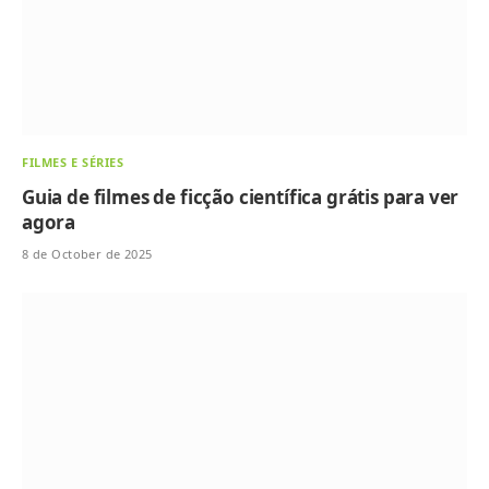
FILMES E SÉRIES
Guia de filmes de ficção científica grátis para ver
agora
8 de October de 2025