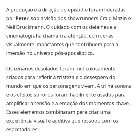
A produção e a direção do episódio foram lideradas
por
Peter
, sob a visão dos showrunners Craig Mazin e
Neil Druckmann. O cuidado com os detalhes e a
cinematografia chamam a atenção, com cenas
visualmente impactantes que contribuem para a
imersão no universo pós-apocalíptico.
Os cenários desolados foram meticulosamente
criados para refletir a tristeza e o desespero do
mundo em que os personagens vivem. A trilha sonora
e os efeitos sonoros foram habilmente usados para
amplificar a tensão e a emoção dos momentos chave.
Esses elementos combinaram para criar uma
experiência visual e auditiva que ressoou com os
espectadores.