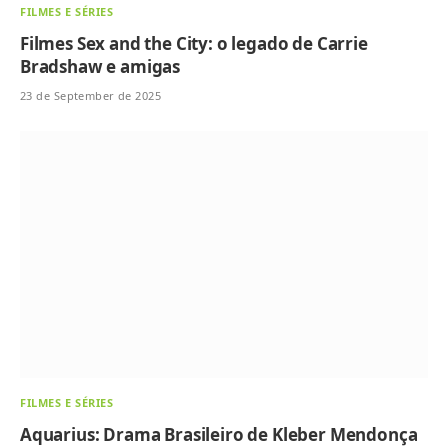
FILMES E SÉRIES
Filmes Sex and the City: o legado de Carrie
Bradshaw e amigas
23 de September de 2025
FILMES E SÉRIES
Aquarius: Drama Brasileiro de Kleber Mendonça