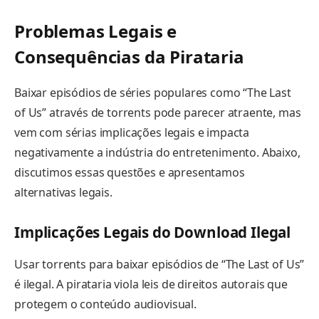
Problemas Legais e
Consequências da Pirataria
Baixar episódios de séries populares como “The Last
of Us” através de torrents pode parecer atraente, mas
vem com sérias implicações legais e impacta
negativamente a indústria do entretenimento. Abaixo,
discutimos essas questões e apresentamos
alternativas legais.
Implicações Legais do Download Ilegal
Usar torrents para baixar episódios de “The Last of Us”
é ilegal. A pirataria viola leis de direitos autorais que
protegem o conteúdo audiovisual.