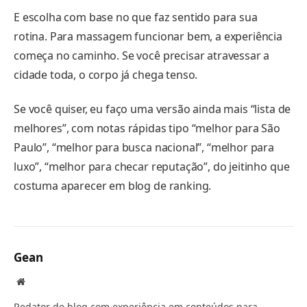
E escolha com base no que faz sentido para sua
rotina. Para massagem funcionar bem, a experiência
começa no caminho. Se você precisar atravessar a
cidade toda, o corpo já chega tenso.
Se você quiser, eu faço uma versão ainda mais “lista de
melhores”, com notas rápidas tipo “melhor para São
Paulo”, “melhor para busca nacional”, “melhor para
luxo”, “melhor para checar reputação”, do jeitinho que
costuma aparecer em blog de ranking.
Gean
Website
Redator de blog com experiência em conteúdos para