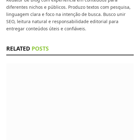
diferentes nichos e públicos. Produzo textos com pesquisa,
linguagem clara e foco na intenção de busca. Busco unir
SEO, leitura natural e responsabilidade editorial para
entregar conteúdos úteis e confiáveis.
RELATED
POSTS