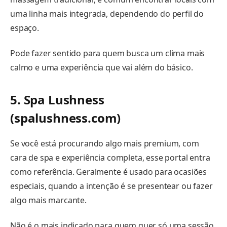
uma linha mais integrada, dependendo do perfil do
espaço.
Pode fazer sentido para quem busca um clima mais
calmo e uma experiência que vai além do básico.
5. Spa Lushness
(spalushness.com)
Se você está procurando algo mais premium, com
cara de spa e experiência completa, esse portal entra
como referência. Geralmente é usado para ocasiões
especiais, quando a intenção é se presentear ou fazer
algo mais marcante.
Não é o mais indicado para quem quer só uma sessão