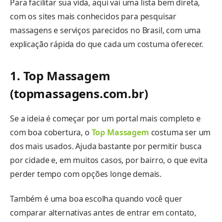
Para facilitar sua vida, aqui vai uma lista bem direta,
com os sites mais conhecidos para pesquisar
massagens e serviços parecidos no Brasil, com uma
explicação rápida do que cada um costuma oferecer.
1. Top Massagem
(topmassagens.com.br)
Se a ideia é começar por um portal mais completo e
com boa cobertura, o
Top Massagem
costuma ser um
dos mais usados. Ajuda bastante por permitir busca
por cidade e, em muitos casos, por bairro, o que evita
perder tempo com opções longe demais.
Também é uma boa escolha quando você quer
comparar alternativas antes de entrar em contato,