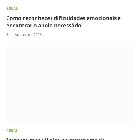
GERAL
Como reconhecer dificuldades emocionais e
encontrar o apoio necessário
6 de August de 2026
GERAL