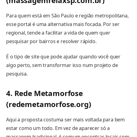
(massagemrelaxsp.com.br)
Para quem está em São Paulo e região metropolitana,
esse portal é uma alternativa mais focada. Por ser
regional, tende a facilitar a vida de quem quer
pesquisar por bairros e resolver rápido.
É o tipo de site que pode ajudar quando você quer
algo perto, sem transformar isso num projeto de
pesquisa.
4. Rede Metamorfose
(redemetamorfose.org)
Aqui a proposta costuma ser mais voltada para bem
estar como um todo. Em vez de aparecer só a
massagem tradicional, é comum encontrar locais com