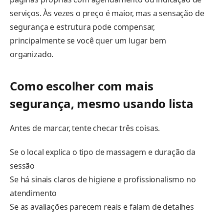
serviços. Às vezes o preço é maior, mas a sensação de
segurança e estrutura pode compensar,
principalmente se você quer um lugar bem
organizado.
Como escolher com mais
segurança, mesmo usando lista
Antes de marcar, tente checar três coisas.
Se o local explica o tipo de massagem e duração da
sessão
Se há sinais claros de higiene e profissionalismo no
atendimento
Se as avaliações parecem reais e falam de detalhes