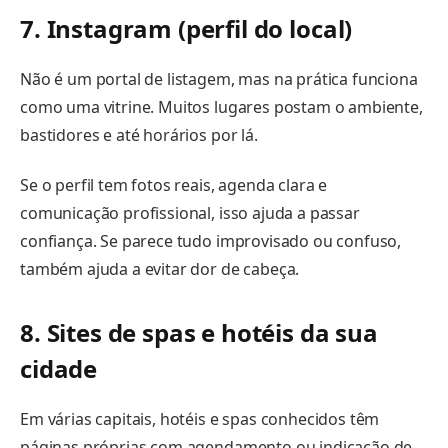
7. Instagram (perfil do local)
Não é um portal de listagem, mas na prática funciona
como uma vitrine. Muitos lugares postam o ambiente,
bastidores e até horários por lá.
Se o perfil tem fotos reais, agenda clara e
comunicação profissional, isso ajuda a passar
confiança. Se parece tudo improvisado ou confuso,
também ajuda a evitar dor de cabeça.
8. Sites de spas e hotéis da sua
cidade
Em várias capitais, hotéis e spas conhecidos têm
páginas próprias com agendamento ou indicação de