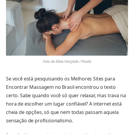
Foto de Elina Fairytale / Pexels
Se você está pesquisando os Melhores Sites para
Encontrar Massagem no Brasil encontrou o texto
certo. Sabe quando você só quer relaxar, mas trava na
hora de escolher um lugar confiável? A internet está
cheia de opções, só que nem todas passam aquela
sensação de profissionalismo.