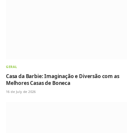
GERAL
Casa da Barbie: Imaginação e Diversão com as
Melhores Casas de Boneca
16 de July de 2026