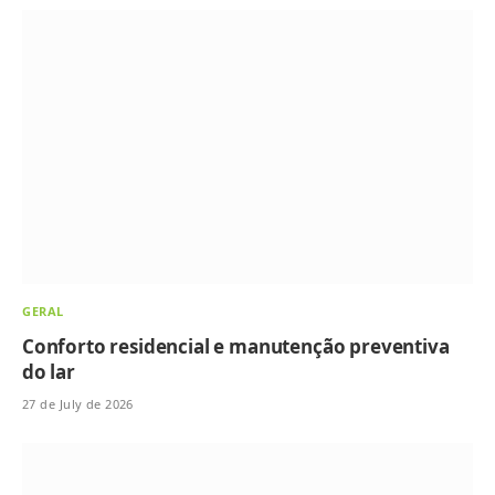
GERAL
Conforto residencial e manutenção preventiva
do lar
27 de July de 2026