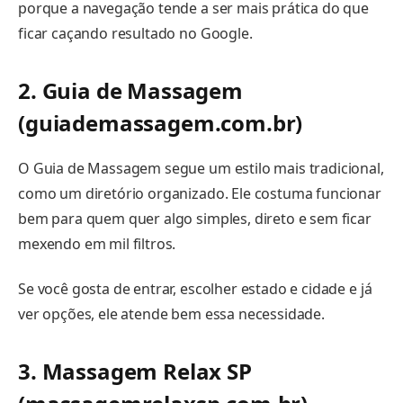
porque a navegação tende a ser mais prática do que
ficar caçando resultado no Google.
2. Guia de Massagem
(guiademassagem.com.br)
O Guia de Massagem segue um estilo mais tradicional,
como um diretório organizado. Ele costuma funcionar
bem para quem quer algo simples, direto e sem ficar
mexendo em mil filtros.
Se você gosta de entrar, escolher estado e cidade e já
ver opções, ele atende bem essa necessidade.
3. Massagem Relax SP