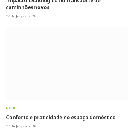
Impacto tecnológico no transporte de
caminhões novos
27 de July de 2026
GERAL
Conforto e praticidade no espaço doméstico
27 de July de 2026