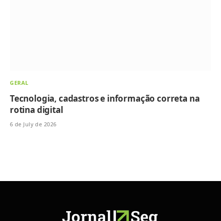
GERAL
Tecnologia, cadastros e informação correta na
rotina digital
6 de July de 2026