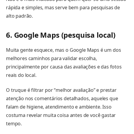
rápida e simples, mas serve bem para pesquisas de
alto padrão.
6. Google Maps (pesquisa local)
Muita gente esquece, mas o Google Maps é um dos
melhores caminhos para validar escolha,
principalmente por causa das avaliações e das fotos
reais do local.
O truque é filtrar por “melhor avaliação” e prestar
atenção nos comentários detalhados, aqueles que
falam de higiene, atendimento e ambiente. Isso
costuma revelar muita coisa antes de você gastar
tempo.