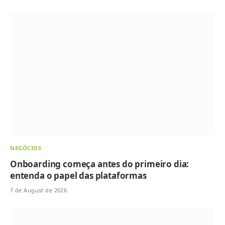
NEGÓCIOS
Onboarding começa antes do primeiro dia:
entenda o papel das plataformas
7 de August de 2026