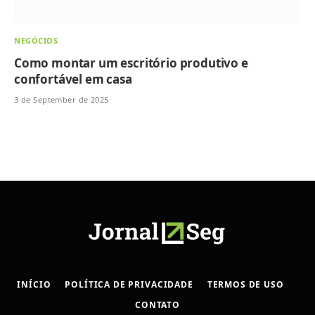
NEGÓCIOS
Como montar um escritório produtivo e
confortável em casa
3 de September de 2025
INÍCIO
POLÍTICA DE PRIVACIDADE
TERMOS DE USO
CONTATO