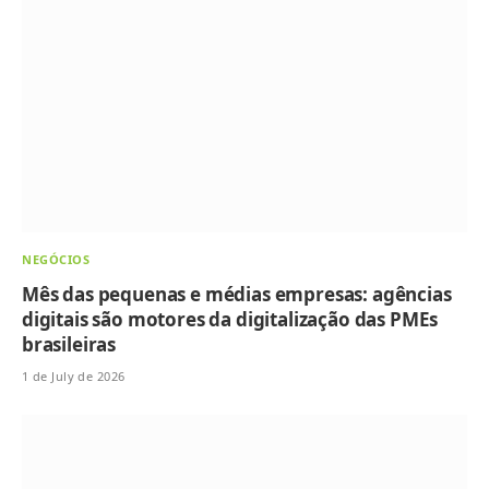
NEGÓCIOS
Mês das pequenas e médias empresas: agências
digitais são motores da digitalização das PMEs
brasileiras
1 de July de 2026