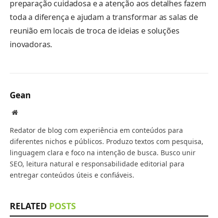
preparação cuidadosa e a atenção aos detalhes fazem
toda a diferença e ajudam a transformar as salas de
reunião em locais de troca de ideias e soluções
inovadoras.
Gean
Website
Redator de blog com experiência em conteúdos para
diferentes nichos e públicos. Produzo textos com pesquisa,
linguagem clara e foco na intenção de busca. Busco unir
SEO, leitura natural e responsabilidade editorial para
entregar conteúdos úteis e confiáveis.
RELATED
POSTS