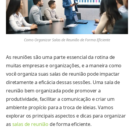
Como Organizar Salas de Reunião de Forma Eficiente
As reuniões são uma parte essencial da rotina de
muitas empresas e organizações, e a maneira como
você organiza suas salas de reunião pode impactar
diretamente a eficácia dessas sessões. Uma sala de
reunião bem organizada pode promover a
produtividade, facilitar a comunicação e criar um
ambiente propício para a troca de ideias. Vamos
explorar os principais aspectos e dicas para organizar
as
salas de reunião
de forma eficiente.