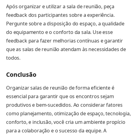
Após organizar e utilizar a sala de reunião, peça
feedback dos participantes sobre a experiência.
Pergunte sobre a disposição do espaço, a qualidade
do equipamento e o conforto da sala. Use esse
feedback para fazer melhorias contínuas e garantir
que as salas de reunião atendam às necessidades de
todos.
Conclusão
Organizar salas de reunião de forma eficiente é
essencial para garantir que os encontros sejam
produtivos e bem-sucedidos. Ao considerar fatores
como planejamento, otimização de espaço, tecnologia,
conforto, e inclusão, você cria um ambiente propício
para a colaboração e o sucesso da equipe. A