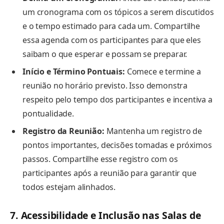
um cronograma com os tópicos a serem discutidos
e o tempo estimado para cada um. Compartilhe
essa agenda com os participantes para que eles
saibam o que esperar e possam se preparar.
Início e Término Pontuais:
Comece e termine a
reunião no horário previsto. Isso demonstra
respeito pelo tempo dos participantes e incentiva a
pontualidade.
Registro da Reunião:
Mantenha um registro de
pontos importantes, decisões tomadas e próximos
passos. Compartilhe esse registro com os
participantes após a reunião para garantir que
todos estejam alinhados.
7. Acessibilidade e Inclusão nas Salas de