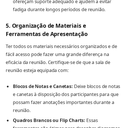
ofereçam suporte adequado e ajudem a evitar
fadiga durante longos períodos de reunião.
5. Organização de Materiais e
Ferramentas de Apresentação
Ter todos os materiais necessários organizados e de
fácil acesso pode fazer uma grande diferença na
eficácia da reunião. Certifique-se de que a sala de
reunião esteja equipada com:
Blocos de Notas e Canetas:
Deixe blocos de notas
e canetas à disposição dos participantes para que
possam fazer anotações importantes durante a
reunião.
Quadros Brancos ou Flip Charts:
Essas