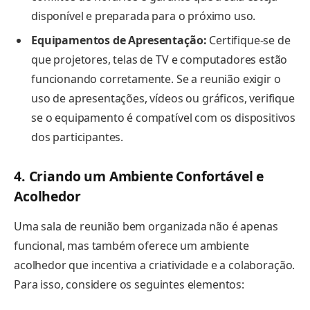
disponível e preparada para o próximo uso.
Equipamentos de Apresentação:
Certifique-se de
que projetores, telas de TV e computadores estão
funcionando corretamente. Se a reunião exigir o
uso de apresentações, vídeos ou gráficos, verifique
se o equipamento é compatível com os dispositivos
dos participantes.
4. Criando um Ambiente Confortável e
Acolhedor
Uma sala de reunião bem organizada não é apenas
funcional, mas também oferece um ambiente
acolhedor que incentiva a criatividade e a colaboração.
Para isso, considere os seguintes elementos: