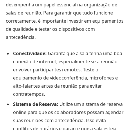
desempenha um papel essencial na organização de
salas de reunião. Para garantir que tudo funcione
corretamente, é importante investir em equipamentos
de qualidade e testar os dispositivos com
antecedência.
Conectividade:
Garanta que a sala tenha uma boa
conexão de internet, especialmente se a reunião
envolver participantes remotos. Teste o
equipamento de videoconferência, microfones e
alto-falantes antes da reunião para evitar
contratempos.
Sistema de Reserva:
Utilize um sistema de reserva
online para que os colaboradores possam agendar
suas reuniões com antecedência. Isso evita
conflitos de horários e garante que a sala esteja