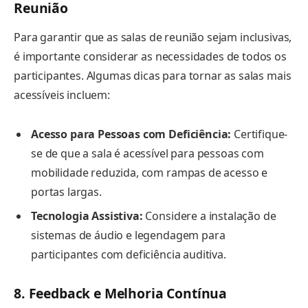
Reunião
Para garantir que as salas de reunião sejam inclusivas,
é importante considerar as necessidades de todos os
participantes. Algumas dicas para tornar as salas mais
acessíveis incluem:
Acesso para Pessoas com Deficiência:
Certifique-
se de que a sala é acessível para pessoas com
mobilidade reduzida, com rampas de acesso e
portas largas.
Tecnologia Assistiva:
Considere a instalação de
sistemas de áudio e legendagem para
participantes com deficiência auditiva.
8. Feedback e Melhoria Contínua