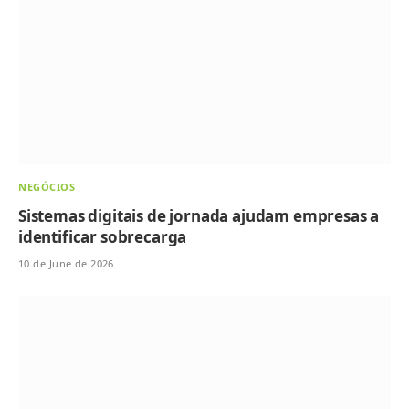
NEGÓCIOS
Sistemas digitais de jornada ajudam empresas a
identificar sobrecarga
10 de June de 2026