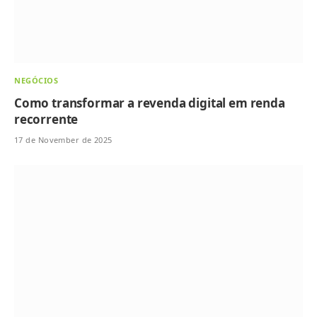
NEGÓCIOS
Como transformar a revenda digital em renda
recorrente
17 de November de 2025