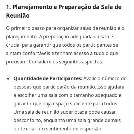
1. Planejamento e Preparação da Sala de
Reunião
O primeiro passo para organizar salas de reunião é o
planejamento. A preparação adequada da sala é
crucial para garantir que todos os participantes se
sintam confortáveis e tenham acesso a tudo o que
precisam. Considere os seguintes aspectos:
Quantidade de Participantes:
Avalie o número de
pessoas que participarão da reunião. Isso ajudará
a escolher uma sala com o tamanho adequado e
garantir que haja espaço suficiente para todos.
Uma sala de reunião superlotada pode causar
desconforto, enquanto uma sala grande demais
pode criar um sentimento de dispersão.