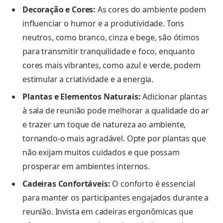
Decoração e Cores:
As cores do ambiente podem
influenciar o humor e a produtividade. Tons
neutros, como branco, cinza e bege, são ótimos
para transmitir tranquilidade e foco, enquanto
cores mais vibrantes, como azul e verde, podem
estimular a criatividade e a energia.
Plantas e Elementos Naturais:
Adicionar plantas
à sala de reunião pode melhorar a qualidade do ar
e trazer um toque de natureza ao ambiente,
tornando-o mais agradável. Opte por plantas que
não exijam muitos cuidados e que possam
prosperar em ambientes internos.
Cadeiras Confortáveis:
O conforto é essencial
para manter os participantes engajados durante a
reunião. Invista em cadeiras ergonômicas que