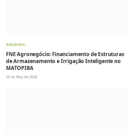
NEGÓCIOS
FNE Agronegócio: Financiamento de Estruturas
de Armazenamento e Irrigação Inteligente no
MATOPIBA
25 de May de 2026