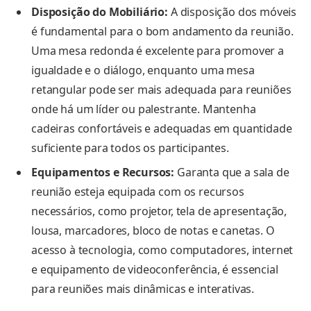
Disposição do Mobiliário:
A disposição dos móveis
é fundamental para o bom andamento da reunião.
Uma mesa redonda é excelente para promover a
igualdade e o diálogo, enquanto uma mesa
retangular pode ser mais adequada para reuniões
onde há um líder ou palestrante. Mantenha
cadeiras confortáveis e adequadas em quantidade
suficiente para todos os participantes.
Equipamentos e Recursos:
Garanta que a sala de
reunião esteja equipada com os recursos
necessários, como projetor, tela de apresentação,
lousa, marcadores, bloco de notas e canetas. O
acesso à tecnologia, como computadores, internet
e equipamento de videoconferência, é essencial
para reuniões mais dinâmicas e interativas.