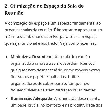
2. Otimização do Espaço da Sala de
Reunião
A otimização do espaço é um aspecto fundamental ao
organizar salas de reunião. É importante aproveitar ao
máximo o ambiente disponível para criar um espaço
que seja funcional e acolhedor. Veja como fazer isso:
Minimize a Desordem:
Uma sala de reunião
organizada é uma sala sem desordem. Remova
qualquer item desnecessário, como móveis extras,
fios soltos e papéis espalhados. Utilize
organizadores de cabos para evitar que fios
fiquem visíveis e causem distração ou acidentes.
Iluminação Adequada:
A iluminação desempenha
um papel crucial no conforto e na produtividade dos