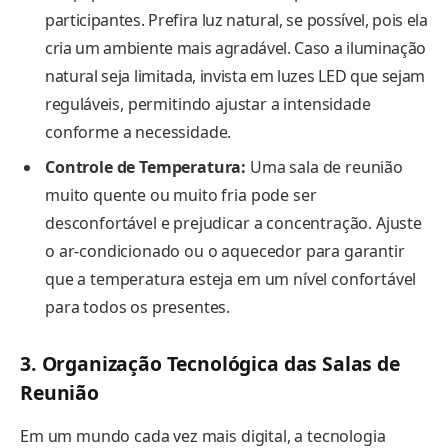
participantes. Prefira luz natural, se possível, pois ela
cria um ambiente mais agradável. Caso a iluminação
natural seja limitada, invista em luzes LED que sejam
reguláveis, permitindo ajustar a intensidade
conforme a necessidade.
Controle de Temperatura:
Uma sala de reunião
muito quente ou muito fria pode ser
desconfortável e prejudicar a concentração. Ajuste
o ar-condicionado ou o aquecedor para garantir
que a temperatura esteja em um nível confortável
para todos os presentes.
3. Organização Tecnológica das Salas de
Reunião
Em um mundo cada vez mais digital, a tecnologia