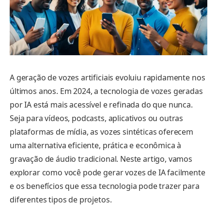
A geração de vozes artificiais evoluiu rapidamente nos
últimos anos. Em 2024, a tecnologia de vozes geradas
por IA está mais acessível e refinada do que nunca.
Seja para vídeos, podcasts, aplicativos ou outras
plataformas de mídia, as vozes sintéticas oferecem
uma alternativa eficiente, prática e econômica à
gravação de áudio tradicional. Neste artigo, vamos
explorar como você pode gerar vozes de IA facilmente
e os benefícios que essa tecnologia pode trazer para
diferentes tipos de projetos.