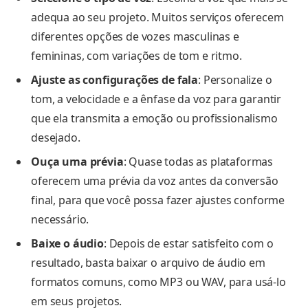
adequa ao seu projeto. Muitos serviços oferecem
diferentes opções de vozes masculinas e
femininas, com variações de tom e ritmo.
Ajuste as configurações de fala
: Personalize o
tom, a velocidade e a ênfase da voz para garantir
que ela transmita a emoção ou profissionalismo
desejado.
Ouça uma prévia
: Quase todas as plataformas
oferecem uma prévia da voz antes da conversão
final, para que você possa fazer ajustes conforme
necessário.
Baixe o áudio
: Depois de estar satisfeito com o
resultado, basta baixar o arquivo de áudio em
formatos comuns, como MP3 ou WAV, para usá-lo
em seus projetos.