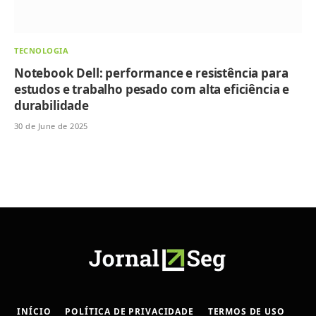
TECNOLOGIA
Notebook Dell: performance e resistência para
estudos e trabalho pesado com alta eficiência e
durabilidade
30 de June de 2025
INÍCIO
POLÍTICA DE PRIVACIDADE
TERMOS DE USO