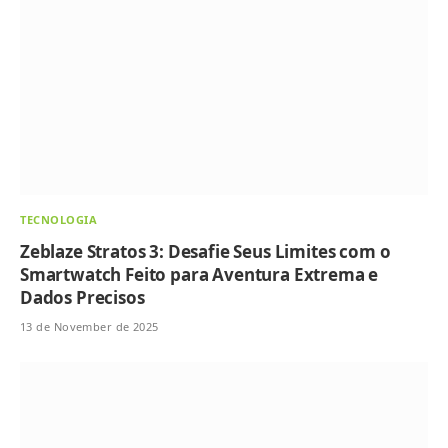
TECNOLOGIA
Zeblaze Stratos 3: Desafie Seus Limites com o
Smartwatch Feito para Aventura Extrema e
Dados Precisos
13 de November de 2025