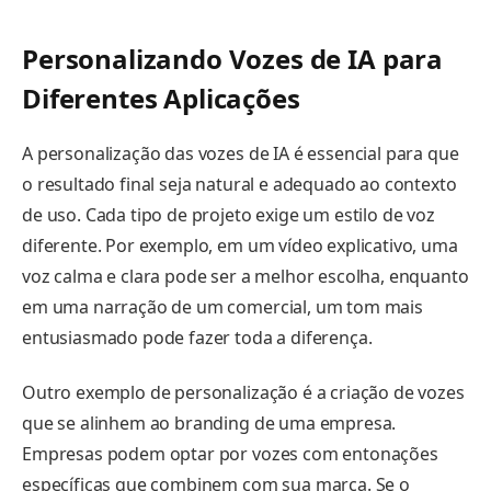
Personalizando Vozes de IA para
Diferentes Aplicações
A personalização das vozes de IA é essencial para que
o resultado final seja natural e adequado ao contexto
de uso. Cada tipo de projeto exige um estilo de voz
diferente. Por exemplo, em um vídeo explicativo, uma
voz calma e clara pode ser a melhor escolha, enquanto
em uma narração de um comercial, um tom mais
entusiasmado pode fazer toda a diferença.
Outro exemplo de personalização é a criação de vozes
que se alinhem ao branding de uma empresa.
Empresas podem optar por vozes com entonações
específicas que combinem com sua marca. Se o