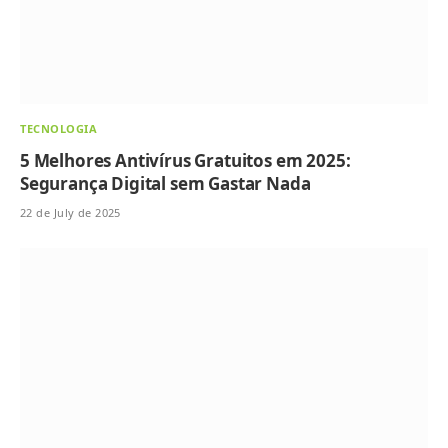
TECNOLOGIA
5 Melhores Antivírus Gratuitos em 2025:
Segurança Digital sem Gastar Nada
22 de July de 2025