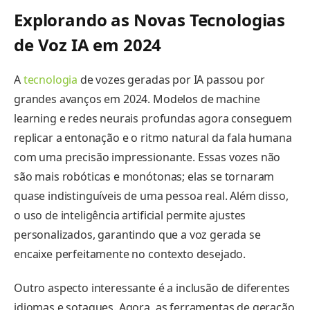
Explorando as Novas Tecnologias
de Voz IA em 2024
A
tecnologia
de vozes geradas por IA passou por
grandes avanços em 2024. Modelos de machine
learning e redes neurais profundas agora conseguem
replicar a entonação e o ritmo natural da fala humana
com uma precisão impressionante. Essas vozes não
são mais robóticas e monótonas; elas se tornaram
quase indistinguíveis de uma pessoa real. Além disso,
o uso de inteligência artificial permite ajustes
personalizados, garantindo que a voz gerada se
encaixe perfeitamente no contexto desejado.
Outro aspecto interessante é a inclusão de diferentes
idiomas e sotaques. Agora, as ferramentas de geração