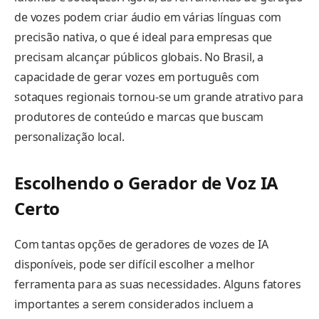
de vozes podem criar áudio em várias línguas com
precisão nativa, o que é ideal para empresas que
precisam alcançar públicos globais. No Brasil, a
capacidade de gerar vozes em português com
sotaques regionais tornou-se um grande atrativo para
produtores de conteúdo e marcas que buscam
personalização local.
Escolhendo o Gerador de Voz IA
Certo
Com tantas opções de geradores de vozes de IA
disponíveis, pode ser difícil escolher a melhor
ferramenta para as suas necessidades. Alguns fatores
importantes a serem considerados incluem a