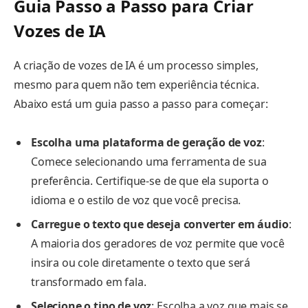
Guia Passo a Passo para Criar
Vozes de IA
A criação de vozes de IA é um processo simples,
mesmo para quem não tem experiência técnica.
Abaixo está um guia passo a passo para começar:
Escolha uma plataforma de geração de voz
:
Comece selecionando uma ferramenta de sua
preferência. Certifique-se de que ela suporta o
idioma e o estilo de voz que você precisa.
Carregue o texto que deseja converter em áudio
:
A maioria dos geradores de voz permite que você
insira ou cole diretamente o texto que será
transformado em fala.
Selecione o tipo de voz
: Escolha a voz que mais se