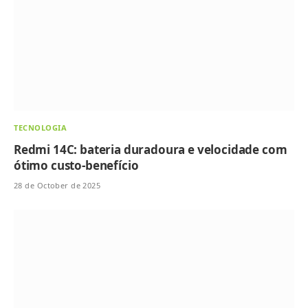
TECNOLOGIA
Redmi 14C: bateria duradoura e velocidade com
ótimo custo-benefício
28 de October de 2025