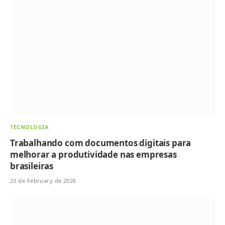
TECNOLOGIA
Trabalhando com documentos digitais para
melhorar a produtividade nas empresas
brasileiras
23 de February de 2026