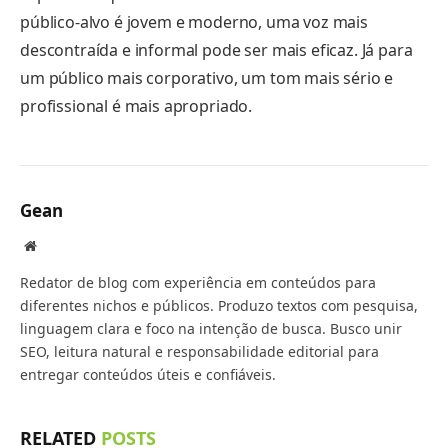
público-alvo é jovem e moderno, uma voz mais
descontraída e informal pode ser mais eficaz. Já para
um público mais corporativo, um tom mais sério e
profissional é mais apropriado.
Gean
Website
Redator de blog com experiência em conteúdos para
diferentes nichos e públicos. Produzo textos com pesquisa,
linguagem clara e foco na intenção de busca. Busco unir
SEO, leitura natural e responsabilidade editorial para
entregar conteúdos úteis e confiáveis.
RELATED
POSTS