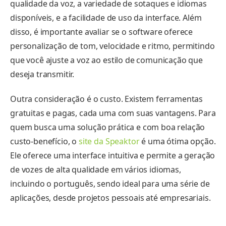
qualidade da voz, a variedade de sotaques e idiomas
disponíveis, e a facilidade de uso da interface. Além
disso, é importante avaliar se o software oferece
personalização de tom, velocidade e ritmo, permitindo
que você ajuste a voz ao estilo de comunicação que
deseja transmitir.
Outra consideração é o custo. Existem ferramentas
gratuitas e pagas, cada uma com suas vantagens. Para
quem busca uma solução prática e com boa relação
custo-benefício, o
site da Speaktor
é uma ótima opção.
Ele oferece uma interface intuitiva e permite a geração
de vozes de alta qualidade em vários idiomas,
incluindo o português, sendo ideal para uma série de
aplicações, desde projetos pessoais até empresariais.