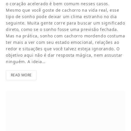
o coração acelerado é bem comum nesses casos.
Mesmo que você goste de cachorro na vida real, esse
tipo de sonho pode deixar um clima estranho no dia
seguinte. Muita gente corre para buscar um significado
direto, como se o sonho fosse uma previsão fechada.
Mas na prática, sonho com cachorro mordendo costuma
ter mais a ver com seu estado emocional, relações ao
redor e situações que você talvez esteja ignorando. O
objetivo aqui não é dar resposta mágica, nem assustar
ninguém. A ideia…
READ MORE