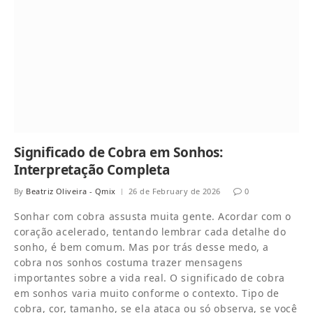
Significado de Cobra em Sonhos:
Interpretação Completa
By
Beatriz Oliveira - Qmix
26 de February de 2026
0
Sonhar com cobra assusta muita gente. Acordar com o
coração acelerado, tentando lembrar cada detalhe do
sonho, é bem comum. Mas por trás desse medo, a
cobra nos sonhos costuma trazer mensagens
importantes sobre a vida real. O significado de cobra
em sonhos varia muito conforme o contexto. Tipo de
cobra, cor, tamanho, se ela ataca ou só observa, se você