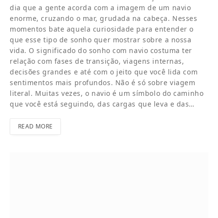
dia que a gente acorda com a imagem de um navio
enorme, cruzando o mar, grudada na cabeça. Nesses
momentos bate aquela curiosidade para entender o
que esse tipo de sonho quer mostrar sobre a nossa
vida. O significado do sonho com navio costuma ter
relação com fases de transição, viagens internas,
decisões grandes e até com o jeito que você lida com
sentimentos mais profundos. Não é só sobre viagem
literal. Muitas vezes, o navio é um símbolo do caminho
que você está seguindo, das cargas que leva e das…
READ MORE