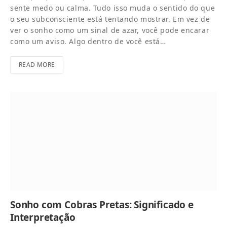
sente medo ou calma. Tudo isso muda o sentido do que
o seu subconsciente está tentando mostrar. Em vez de
ver o sonho como um sinal de azar, você pode encarar
como um aviso. Algo dentro de você está…
READ MORE
Sonho com Cobras Pretas: Significado e
Interpretação