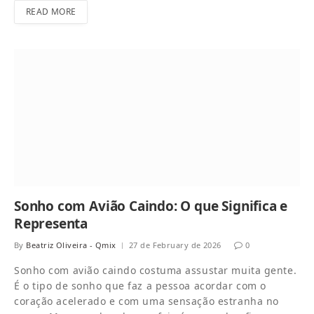
READ MORE
Sonho com Avião Caindo: O que Significa e
Representa
By
Beatriz Oliveira - Qmix
27 de February de 2026
0
Sonho com avião caindo costuma assustar muita gente.
É o tipo de sonho que faz a pessoa acordar com o
coração acelerado e com uma sensação estranha no