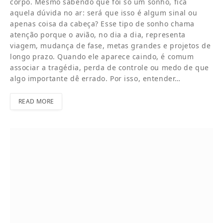
corpo. Mesmo sabendo que foi só um sonho, fica
aquela dúvida no ar: será que isso é algum sinal ou
apenas coisa da cabeça? Esse tipo de sonho chama
atenção porque o avião, no dia a dia, representa
viagem, mudança de fase, metas grandes e projetos de
longo prazo. Quando ele aparece caindo, é comum
associar a tragédia, perda de controle ou medo de que
algo importante dê errado. Por isso, entender…
READ MORE