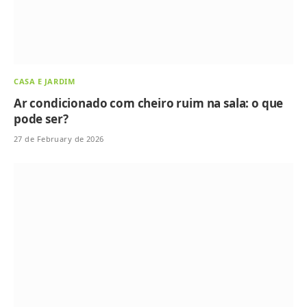
CASA E JARDIM
Ar condicionado com cheiro ruim na sala: o que
pode ser?
27 de February de 2026