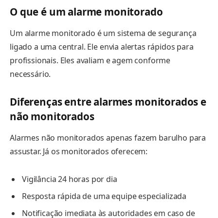
O que é um alarme monitorado
Um alarme monitorado é um sistema de segurança
ligado a uma central. Ele envia alertas rápidos para
profissionais. Eles avaliam e agem conforme
necessário.
Diferenças entre alarmes monitorados e
não monitorados
Alarmes não monitorados apenas fazem barulho para
assustar. Já os monitorados oferecem:
Vigilância 24 horas por dia
Resposta rápida de uma equipe especializada
Notificação imediata às autoridades em caso de