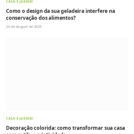
CASA E JARDIM
Como o design da sua geladeira interfere na
conservação dos alimentos?
23 de August de 2025
CASA E JARDIM
Decoração colorida: como transformar sua casa