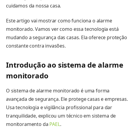
cuidamos da nossa casa.
Este artigo vai mostrar como funciona o alarme
monitorado. Vamos ver como essa tecnologia está
mudando a segurança das casas. Ela oferece proteção
constante contra invasões.
Introdução ao sistema de alarme
monitorado
O sistema de alarme monitorado é uma forma
avançada de segurança. Ele protege casas e empresas.
Usa tecnologia e vigilância profissional para dar
tranquilidade, explicou um técnico em sistema de
monitoramento da
PAEL
.