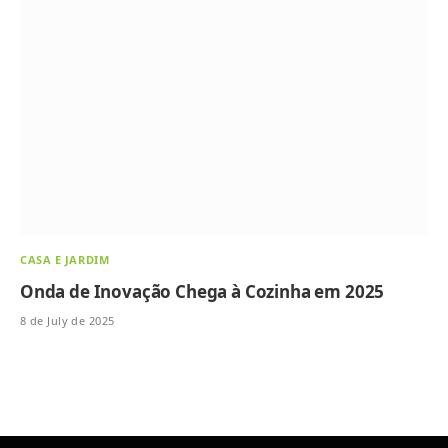
CASA E JARDIM
Onda de Inovação Chega à Cozinha em 2025
8 de July de 2025