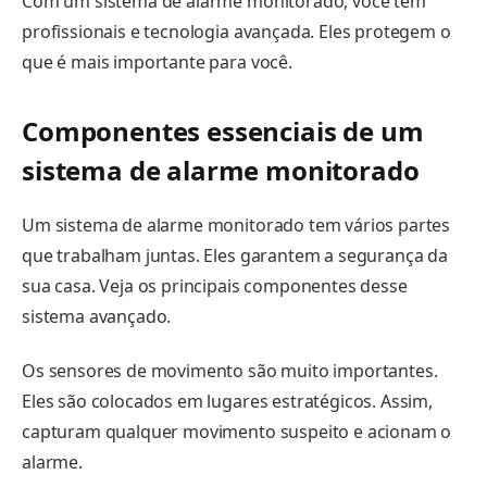
Com um sistema de alarme monitorado, você tem
profissionais e tecnologia avançada. Eles protegem o
que é mais importante para você.
Componentes essenciais de um
sistema de alarme monitorado
Um sistema de alarme monitorado tem vários partes
que trabalham juntas. Eles garantem a segurança da
sua casa. Veja os principais componentes desse
sistema avançado.
Os sensores de movimento são muito importantes.
Eles são colocados em lugares estratégicos. Assim,
capturam qualquer movimento suspeito e acionam o
alarme.