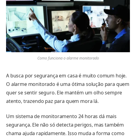
Como funciona o alarme monitorado
A busca por segurança em casa é muito comum hoje.
O alarme monitorado é uma ótima solução para quem
quer se sentir seguro. Ele mantém um olho sempre
atento, trazendo paz para quem mora lá.
Um sistema de monitoramento 24 horas dá mais
segurança. Ele não só detecta perigos, mas também
chama ajuda rapidamente. Isso muda a forma como