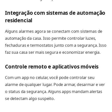
Integração com sistemas de automação
residencial
Alguns alarmes agora se conectam com sistemas de
automação da casa. Isso permite controlar luzes,
fechaduras e termostatos junto com a segurança. Isso
faz sua casa ser mais segura e economizar energia.
Controle remoto e aplicativos móveis
Com um app no celular, você pode controlar seu
alarme de qualquer lugar. Pode armar, desarmar e ver
o status da segurança. Alguns apps mandam alertas
se detectam algo suspeito.