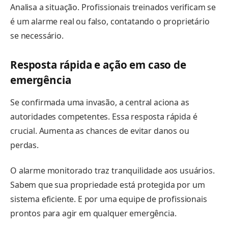
Analisa a situação. Profissionais treinados verificam se
é um alarme real ou falso, contatando o proprietário
se necessário.
Resposta rápida e ação em caso de
emergência
Se confirmada uma invasão, a central aciona as
autoridades competentes. Essa resposta rápida é
crucial. Aumenta as chances de evitar danos ou
perdas.
O alarme monitorado traz tranquilidade aos usuários.
Sabem que sua propriedade está protegida por um
sistema eficiente. E por uma equipe de profissionais
prontos para agir em qualquer emergência.