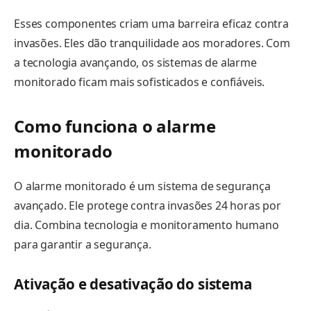
Esses componentes criam uma barreira eficaz contra
invasões. Eles dão tranquilidade aos moradores. Com
a tecnologia avançando, os sistemas de alarme
monitorado ficam mais sofisticados e confiáveis.
Como funciona o alarme
monitorado
O alarme monitorado é um sistema de segurança
avançado. Ele protege contra invasões 24 horas por
dia. Combina tecnologia e monitoramento humano
para garantir a segurança.
Ativação e desativação do sistema