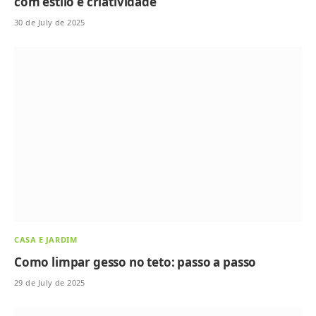
com estilo e criatividade
30 de July de 2025
CASA E JARDIM
Como limpar gesso no teto: passo a passo
29 de July de 2025