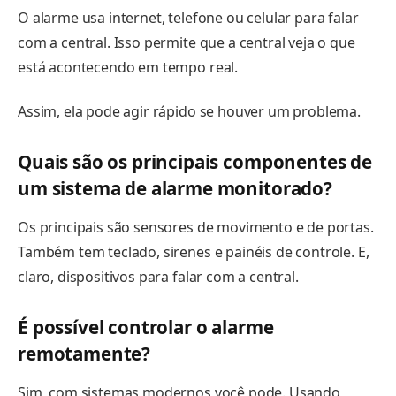
O alarme usa internet, telefone ou celular para falar
com a central. Isso permite que a central veja o que
está acontecendo em tempo real.
Assim, ela pode agir rápido se houver um problema.
Quais são os principais componentes de
um sistema de alarme monitorado?
Os principais são sensores de movimento e de portas.
Também tem teclado, sirenes e painéis de controle. E,
claro, dispositivos para falar com a central.
É possível controlar o alarme
remotamente?
Sim, com sistemas modernos você pode. Usando