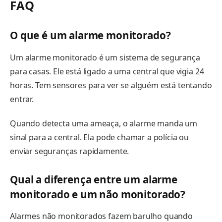
FAQ
O que é um alarme monitorado?
Um alarme monitorado é um sistema de segurança
para casas. Ele está ligado a uma central que vigia 24
horas. Tem sensores para ver se alguém está tentando
entrar.
Quando detecta uma ameaça, o alarme manda um
sinal para a central. Ela pode chamar a polícia ou
enviar seguranças rapidamente.
Qual a diferença entre um alarme
monitorado e um não monitorado?
Alarmes não monitorados fazem barulho quando