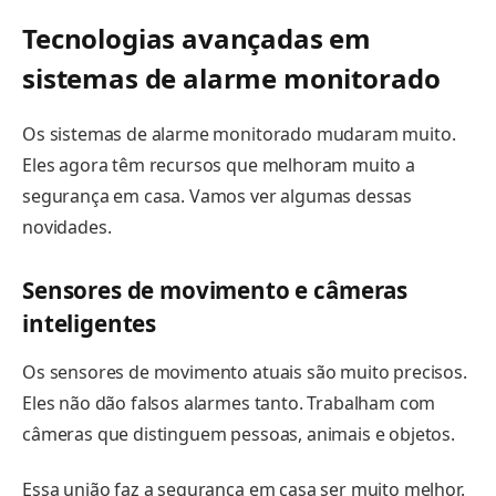
Tecnologias avançadas em
sistemas de alarme monitorado
Os sistemas de alarme monitorado mudaram muito.
Eles agora têm recursos que melhoram muito a
segurança em casa. Vamos ver algumas dessas
novidades.
Sensores de movimento e câmeras
inteligentes
Os sensores de movimento atuais são muito precisos.
Eles não dão falsos alarmes tanto. Trabalham com
câmeras que distinguem pessoas, animais e objetos.
Essa união faz a segurança em casa ser muito melhor.