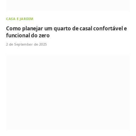
CASA E JARDIM
Como planejar um quarto de casal confortável e
funcional do zero
2 de September de 2025