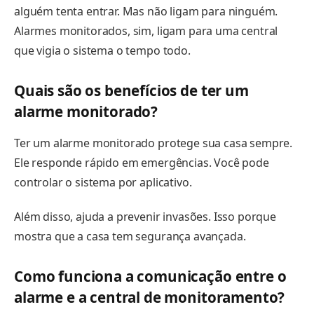
alguém tenta entrar. Mas não ligam para ninguém.
Alarmes monitorados, sim, ligam para uma central
que vigia o sistema o tempo todo.
Quais são os benefícios de ter um
alarme monitorado?
Ter um alarme monitorado protege sua casa sempre.
Ele responde rápido em emergências. Você pode
controlar o sistema por aplicativo.
Além disso, ajuda a prevenir invasões. Isso porque
mostra que a casa tem segurança avançada.
Como funciona a comunicação entre o
alarme e a central de monitoramento?