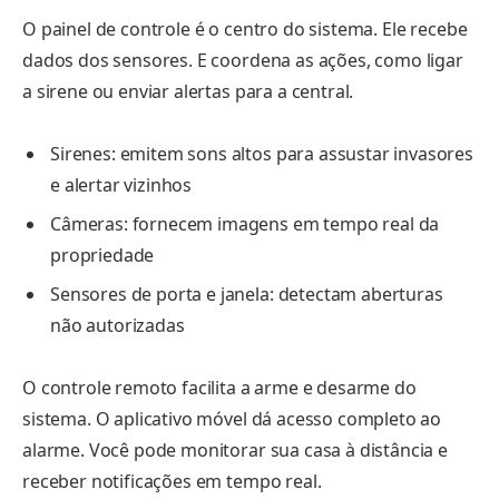
O painel de controle é o centro do sistema. Ele recebe
dados dos sensores. E coordena as ações, como ligar
a sirene ou enviar alertas para a central.
Sirenes: emitem sons altos para assustar invasores
e alertar vizinhos
Câmeras: fornecem imagens em tempo real da
propriedade
Sensores de porta e janela: detectam aberturas
não autorizadas
O controle remoto facilita a arme e desarme do
sistema. O aplicativo móvel dá acesso completo ao
alarme. Você pode monitorar sua casa à distância e
receber notificações em tempo real.