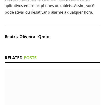
aplicativos em smartphones ou tablets. Assim, você
pode ativar ou desativar o alarme a qualquer hora.
Beatriz Oliveira - Qmix
RELATED
POSTS