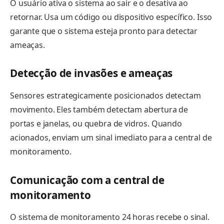
O usuário ativa o sistema ao sair e o desativa ao
retornar. Usa um código ou dispositivo específico. Isso
garante que o sistema esteja pronto para detectar
ameaças.
Detecção de invasões e ameaças
Sensores estrategicamente posicionados detectam
movimento. Eles também detectam abertura de
portas e janelas, ou quebra de vidros. Quando
acionados, enviam um sinal imediato para a central de
monitoramento.
Comunicação com a central de
monitoramento
O sistema de monitoramento 24 horas recebe o sinal.