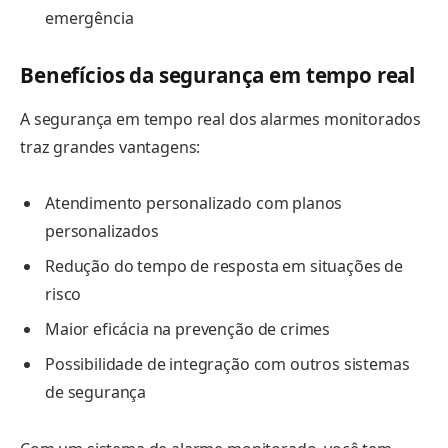
emergência
Benefícios da segurança em tempo real
A segurança em tempo real dos alarmes monitorados
traz grandes vantagens:
Atendimento personalizado com planos
personalizados
Redução do tempo de resposta em situações de
risco
Maior eficácia na prevenção de crimes
Possibilidade de integração com outros sistemas
de segurança