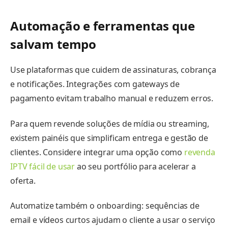
Automação e ferramentas que
salvam tempo
Use plataformas que cuidem de assinaturas, cobrança
e notificações. Integrações com gateways de
pagamento evitam trabalho manual e reduzem erros.
Para quem revende soluções de mídia ou streaming,
existem painéis que simplificam entrega e gestão de
clientes. Considere integrar uma opção como
revenda
IPTV fácil de usar
ao seu portfólio para acelerar a
oferta.
Automatize também o onboarding: sequências de
email e vídeos curtos ajudam o cliente a usar o serviço