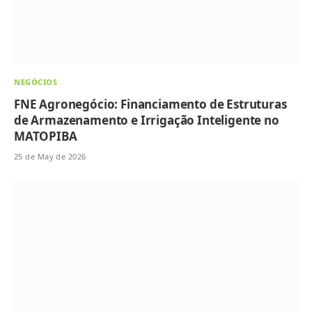
NEGÓCIOS
FNE Agronegócio: Financiamento de Estruturas
de Armazenamento e Irrigação Inteligente no
MATOPIBA
25 de May de 2026