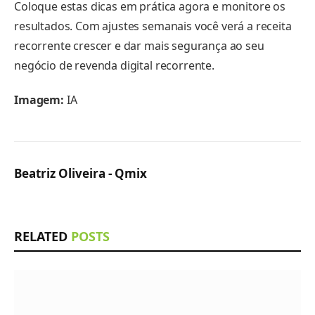
Coloque estas dicas em prática agora e monitore os
resultados. Com ajustes semanais você verá a receita
recorrente crescer e dar mais segurança ao seu
negócio de revenda digital recorrente.
Imagem:
IA
Beatriz Oliveira - Qmix
RELATED
POSTS