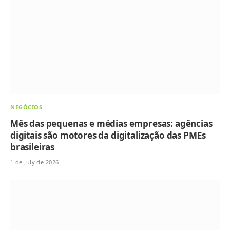
NEGÓCIOS
Mês das pequenas e médias empresas: agências
digitais são motores da digitalização das PMEs
brasileiras
1 de July de 2026