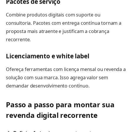
Pacotes de serviço
Combine produtos digitais com suporte ou
consultoria. Pacotes com entrega contínua tornam a
proposta mais atraente e justificam a cobrança
recorrente.
Licenciamento e white label
Ofereça ferramentas com licença mensal ou revenda a
solução com sua marca. Isso agrega valor sem
demandar desenvolvimento contínuo.
Passo a passo para montar sua
revenda digital recorrente