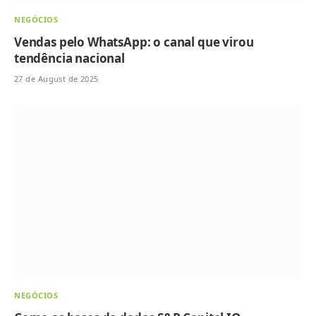
NEGÓCIOS
Vendas pelo WhatsApp: o canal que virou
tendência nacional
27 de August de 2025
NEGÓCIOS