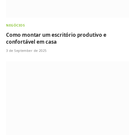
NEGÓCIOS
Como montar um escritório produtivo e
confortável em casa
3 de September de 2025