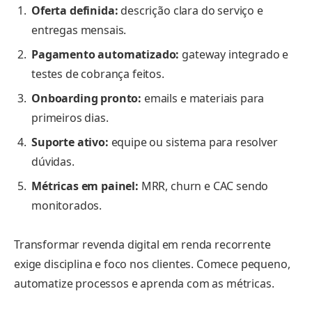
Oferta definida:
descrição clara do serviço e
entregas mensais.
Pagamento automatizado:
gateway integrado e
testes de cobrança feitos.
Onboarding pronto:
emails e materiais para
primeiros dias.
Suporte ativo:
equipe ou sistema para resolver
dúvidas.
Métricas em painel:
MRR, churn e CAC sendo
monitorados.
Transformar revenda digital em renda recorrente
exige disciplina e foco nos clientes. Comece pequeno,
automatize processos e aprenda com as métricas.