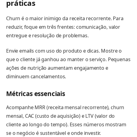
práticas
Churn é o maior inimigo da receita recorrente. Para
reduzir, foque em três frentes: comunicação, valor
entregue e resolução de problemas.
Envie emails com uso do produto e dicas. Mostre o
que o cliente já ganhou ao manter o serviço. Pequenas
ações de nutrição aumentam engajamento e
diminuem cancelamentos.
Métricas essenciais
Acompanhe MRR (receita mensal recorrente), churn
mensal, CAC (custo de aquisição) e LTV (valor do
cliente ao longo do tempo). Esses números mostram
se o negócio é sustentável e onde investir.