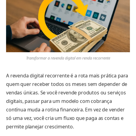
Transformar a revenda digital em renda recorrente
A revenda digital recorrente é a rota mais prática para
quem quer receber todos os meses sem depender de
vendas únicas. Se você revende produtos ou serviços
digitais, passar para um modelo com cobrança
contínua muda a rotina financeira. Em vez de vender
só uma vez, você cria um fluxo que paga as contas e
permite planejar crescimento.