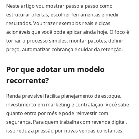
Neste artigo vou mostrar passo a passo como
estruturar ofertas, escolher ferramentas e medir
resultados. Vou trazer exemplos reais e dicas
acionáveis que você pode aplicar ainda hoje. O foco é
tornar o processo simples: montar pacotes, definir
preço, automatizar cobrança e cuidar da retenção.
Por que adotar um modelo
recorrente?
Renda previsível facilita planejamento de estoque,
investimento em marketing e contratação. Você sabe
quanto entra por mês e pode reinvestir com
segurança. Para quem trabalha com revenda digital,
isso reduz a pressão por novas vendas constantes.