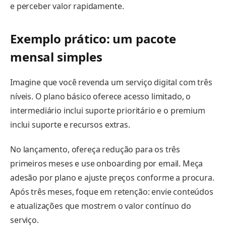
e perceber valor rapidamente.
Exemplo prático: um pacote
mensal simples
Imagine que você revenda um serviço digital com três
níveis. O plano básico oferece acesso limitado, o
intermediário inclui suporte prioritário e o premium
inclui suporte e recursos extras.
No lançamento, ofereça redução para os três
primeiros meses e use onboarding por email. Meça
adesão por plano e ajuste preços conforme a procura.
Após três meses, foque em retenção: envie conteúdos
e atualizações que mostrem o valor contínuo do
serviço.