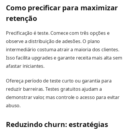
Como precificar para maximizar
retenção
Precificação é teste. Comece com três opções e
observe a distribuição de adesões. O plano
intermediário costuma atrair a maioria dos clientes.
Isso facilita upgrades e garante receita mais alta sem
afastar iniciantes.
Ofereça período de teste curto ou garantia para
reduzir barreiras. Testes gratuitos ajudam a
demonstrar valor, mas controle o acesso para evitar
abuso.
Reduzindo churn: estratégias