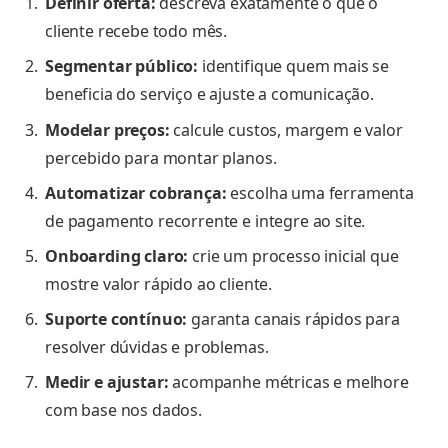
Definir oferta:
descreva exatamente o que o
cliente recebe todo mês.
Segmentar público:
identifique quem mais se
beneficia do serviço e ajuste a comunicação.
Modelar preços:
calcule custos, margem e valor
percebido para montar planos.
Automatizar cobrança:
escolha uma ferramenta
de pagamento recorrente e integre ao site.
Onboarding claro:
crie um processo inicial que
mostre valor rápido ao cliente.
Suporte contínuo:
garanta canais rápidos para
resolver dúvidas e problemas.
Medir e ajustar:
acompanhe métricas e melhore
com base nos dados.