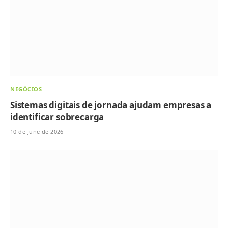
NEGÓCIOS
Sistemas digitais de jornada ajudam empresas a
identificar sobrecarga
10 de June de 2026