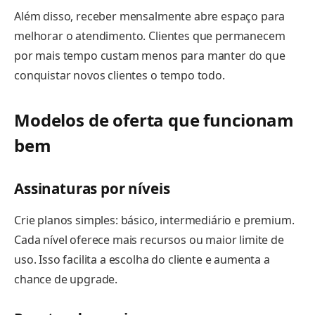
Além disso, receber mensalmente abre espaço para
melhorar o atendimento. Clientes que permanecem
por mais tempo custam menos para manter do que
conquistar novos clientes o tempo todo.
Modelos de oferta que funcionam
bem
Assinaturas por níveis
Crie planos simples: básico, intermediário e premium.
Cada nível oferece mais recursos ou maior limite de
uso. Isso facilita a escolha do cliente e aumenta a
chance de upgrade.