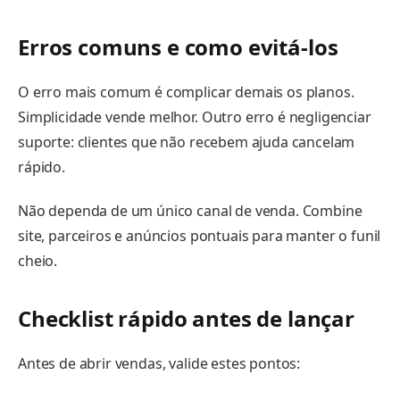
Erros comuns e como evitá-los
O erro mais comum é complicar demais os planos.
Simplicidade vende melhor. Outro erro é negligenciar
suporte: clientes que não recebem ajuda cancelam
rápido.
Não dependa de um único canal de venda. Combine
site, parceiros e anúncios pontuais para manter o funil
cheio.
Checklist rápido antes de lançar
Antes de abrir vendas, valide estes pontos: