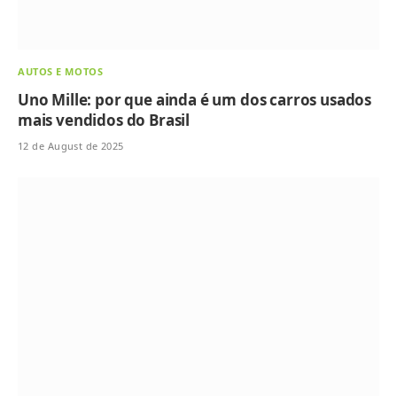
AUTOS E MOTOS
Uno Mille: por que ainda é um dos carros usados
mais vendidos do Brasil
12 de August de 2025