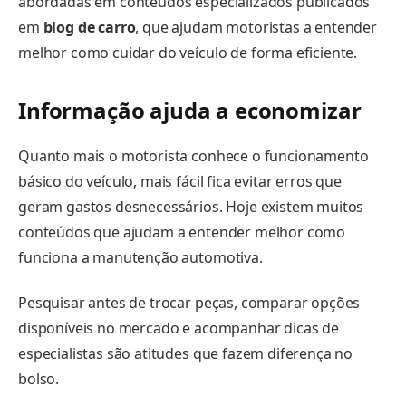
abordadas em conteúdos especializados publicados
em
blog de carro
, que ajudam motoristas a entender
melhor como cuidar do veículo de forma eficiente.
Informação ajuda a economizar
Quanto mais o motorista conhece o funcionamento
básico do veículo, mais fácil fica evitar erros que
geram gastos desnecessários. Hoje existem muitos
conteúdos que ajudam a entender melhor como
funciona a manutenção automotiva.
Pesquisar antes de trocar peças, comparar opções
disponíveis no mercado e acompanhar dicas de
especialistas são atitudes que fazem diferença no
bolso.