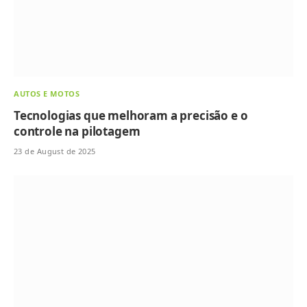
AUTOS E MOTOS
Tecnologias que melhoram a precisão e o
controle na pilotagem
23 de August de 2025