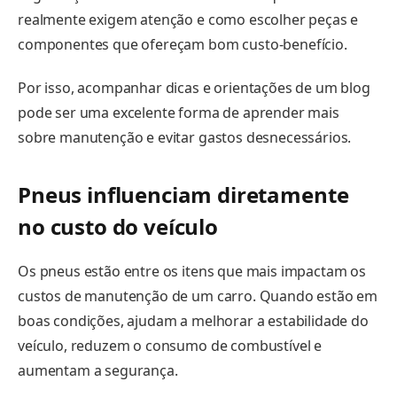
realmente exigem atenção e como escolher peças e
componentes que ofereçam bom custo-benefício.
Por isso, acompanhar dicas e orientações de um blog
pode ser uma excelente forma de aprender mais
sobre manutenção e evitar gastos desnecessários.
Pneus influenciam diretamente
no custo do veículo
Os pneus estão entre os itens que mais impactam os
custos de manutenção de um carro. Quando estão em
boas condições, ajudam a melhorar a estabilidade do
veículo, reduzem o consumo de combustível e
aumentam a segurança.