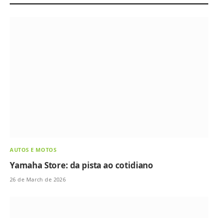
AUTOS E MOTOS
Yamaha Store: da pista ao cotidiano
26 de March de 2026