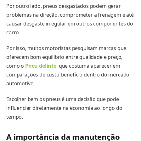
Por outro lado, pneus desgastados podem gerar
problemas na direção, comprometer a frenagem e até
causar desgaste irregular em outros componentes do
carro.
Por isso, muitos motoristas pesquisam marcas que
oferecem bom equilíbrio entre qualidade e preço,
como o
Pneu delinte
, que costuma aparecer em
comparações de custo-benefício dentro do mercado
automotivo.
Escolher bem os pneus é uma decisão que pode
influenciar diretamente na economia ao longo do
tempo.
A importância da manutenção