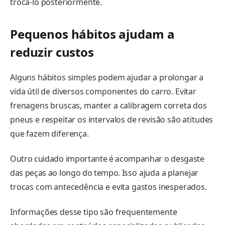
trocá-lo posteriormente.
Pequenos hábitos ajudam a
reduzir custos
Alguns hábitos simples podem ajudar a prolongar a
vida útil de diversos componentes do carro. Evitar
frenagens bruscas, manter a calibragem correta dos
pneus e respeitar os intervalos de revisão são atitudes
que fazem diferença.
Outro cuidado importante é acompanhar o desgaste
das peças ao longo do tempo. Isso ajuda a planejar
trocas com antecedência e evita gastos inesperados.
Informações desse tipo são frequentemente