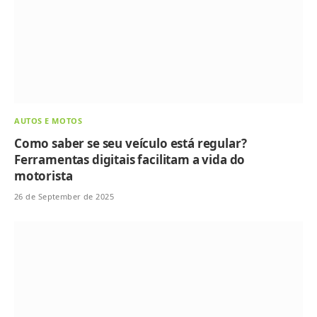
AUTOS E MOTOS
Como saber se seu veículo está regular?
Ferramentas digitais facilitam a vida do
motorista
26 de September de 2025