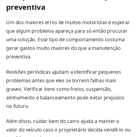
preventiva
Um dos maiores erros de muitos motoristas é esperar
que algum problema apareça para só então procurar
uma solução. Esse tipo de comportamento costuma
gerar gastos muito maiores do que a manutenção
preventiva.
Revisões periódicas ajudam a identificar pequenos
problemas antes que eles se tornem falhas mais
graves. Verificar itens como freios, suspensão,
alinhamento e balanceamento pode evitar prejuízos
no futuro.
Além disso, cuidar bem do carro ajuda a manter o
valor do veículo caso o proprietário decida vendê-lo ou