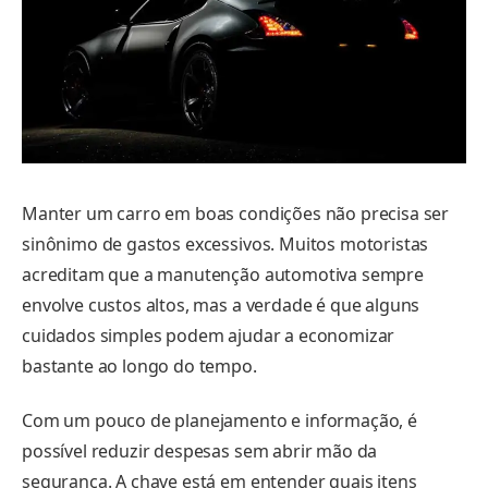
Manter um carro em boas condições não precisa ser
sinônimo de gastos excessivos. Muitos motoristas
acreditam que a manutenção automotiva sempre
envolve custos altos, mas a verdade é que alguns
cuidados simples podem ajudar a economizar
bastante ao longo do tempo.
Com um pouco de planejamento e informação, é
possível reduzir despesas sem abrir mão da
segurança. A chave está em entender quais itens