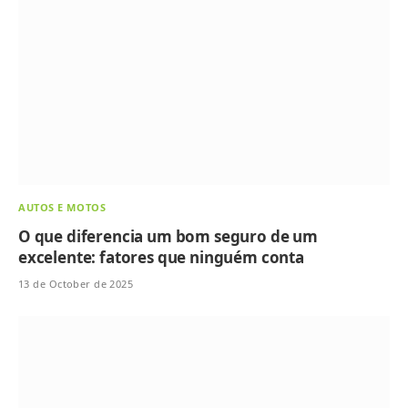
AUTOS E MOTOS
O que diferencia um bom seguro de um
excelente: fatores que ninguém conta
13 de October de 2025