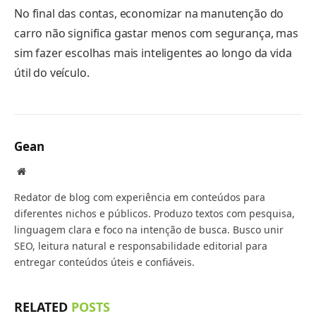
No final das contas, economizar na manutenção do
carro não significa gastar menos com segurança, mas
sim fazer escolhas mais inteligentes ao longo da vida
útil do veículo.
Gean
Website
Redator de blog com experiência em conteúdos para
diferentes nichos e públicos. Produzo textos com pesquisa,
linguagem clara e foco na intenção de busca. Busco unir
SEO, leitura natural e responsabilidade editorial para
entregar conteúdos úteis e confiáveis.
RELATED
POSTS