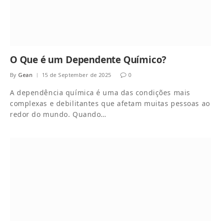
O Que é um Dependente Químico?
By
Gean
15 de September de 2025
0
A dependência química é uma das condições mais
complexas e debilitantes que afetam muitas pessoas ao
redor do mundo. Quando…