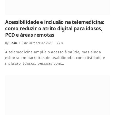
Acessibilidade e inclusão na telemedicina:
como reduzir o atrito digital para idosos,
PCD e áreas remotas
By
Gean
9 de October de 2025
0
A telemedicina amplia o acesso à saúde, mas ainda
esbarra em barreiras de usabilidade, conectividade e
inclusão. Idosos, pessoas com…