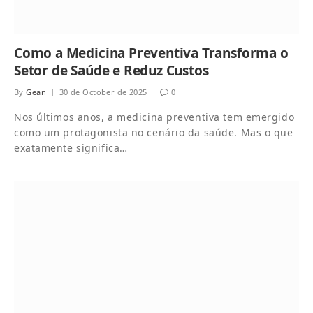
Como a Medicina Preventiva Transforma o
Setor de Saúde e Reduz Custos
By
Gean
30 de October de 2025
0
Nos últimos anos, a medicina preventiva tem emergido
como um protagonista no cenário da saúde. Mas o que
exatamente significa…