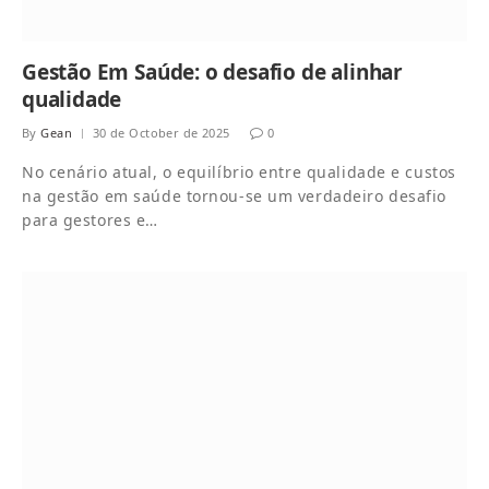
Gestão Em Saúde: o desafio de alinhar
qualidade
By
Gean
30 de October de 2025
0
No cenário atual, o equilíbrio entre qualidade e custos
na gestão em saúde tornou-se um verdadeiro desafio
para gestores e…