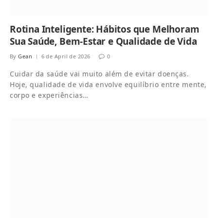
Rotina Inteligente: Hábitos que Melhoram
Sua Saúde, Bem-Estar e Qualidade de Vida
By
Gean
6 de April de 2026
0
Cuidar da saúde vai muito além de evitar doenças.
Hoje, qualidade de vida envolve equilíbrio entre mente,
corpo e experiências…