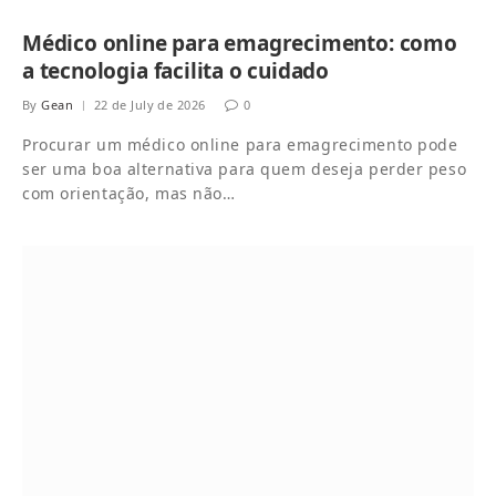
Médico online para emagrecimento: como
a tecnologia facilita o cuidado
By
Gean
22 de July de 2026
0
Procurar um médico online para emagrecimento pode
ser uma boa alternativa para quem deseja perder peso
com orientação, mas não…