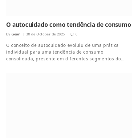
O autocuidado como tendência de consumo
By
Gean
30 de October de 2025
0
O conceito de autocuidado evoluiu de uma prática
individual para uma tendência de consumo
consolidada, presente em diferentes segmentos do…