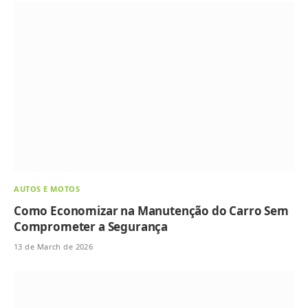
AUTOS E MOTOS
Como Economizar na Manutenção do Carro Sem
Comprometer a Segurança
13 de March de 2026