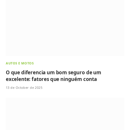
AUTOS E MOTOS
O que diferencia um bom seguro de um
excelente: fatores que ninguém conta
13 de October de 2025