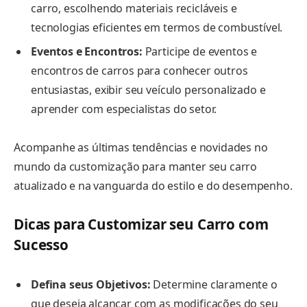
carro, escolhendo materiais recicláveis e
tecnologias eficientes em termos de combustível.
Eventos e Encontros:
Participe de eventos e
encontros de carros para conhecer outros
entusiastas, exibir seu veículo personalizado e
aprender com especialistas do setor.
Acompanhe as últimas tendências e novidades no
mundo da customização para manter seu carro
atualizado e na vanguarda do estilo e do desempenho.
Dicas para Customizar seu Carro com
Sucesso
Defina seus Objetivos:
Determine claramente o
que deseja alcançar com as modificações do seu