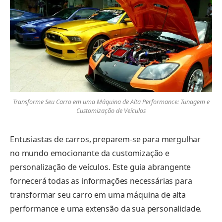
Transforme Seu Carro em uma Máquina de Alta Performance: Tunagem e
Customização de Veículos
Entusiastas de carros, preparem-se para mergulhar
no mundo emocionante da customização e
personalização de veículos. Este guia abrangente
fornecerá todas as informações necessárias para
transformar seu carro em uma máquina de alta
performance e uma extensão da sua personalidade.