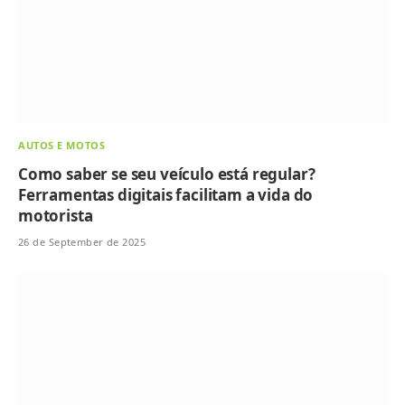
AUTOS E MOTOS
Como saber se seu veículo está regular?
Ferramentas digitais facilitam a vida do
motorista
26 de September de 2025