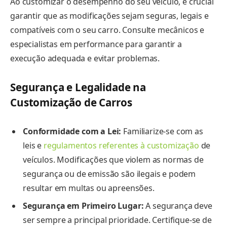
Ao customizar o desempenho do seu veículo, é crucial
garantir que as modificações sejam seguras, legais e
compatíveis com o seu carro. Consulte mecânicos e
especialistas em performance para garantir a
execução adequada e evitar problemas.
Segurança e Legalidade na
Customização de Carros
Conformidade com a Lei:
Familiarize-se com as
leis e
regulamentos referentes à customização
de
veículos. Modificações que violem as normas de
segurança ou de emissão são ilegais e podem
resultar em multas ou apreensões.
Segurança em Primeiro Lugar:
A segurança deve
ser sempre a principal prioridade. Certifique-se de