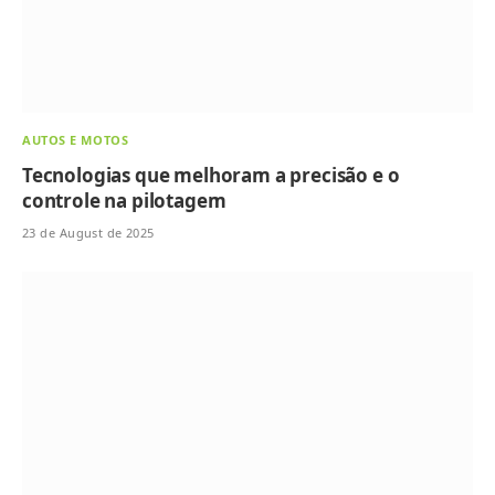
AUTOS E MOTOS
Tecnologias que melhoram a precisão e o
controle na pilotagem
23 de August de 2025