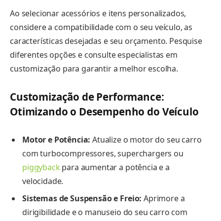
Ao selecionar acessórios e itens personalizados,
considere a compatibilidade com o seu veículo, as
características desejadas e seu orçamento. Pesquise
diferentes opções e consulte especialistas em
customização para garantir a melhor escolha.
Customização de Performance:
Otimizando o Desempenho do Veículo
Motor e Potência:
Atualize o motor do seu carro
com turbocompressores, superchargers ou
piggyback
para aumentar a potência e a
velocidade.
Sistemas de Suspensão e Freio:
Aprimore a
dirigibilidade e o manuseio do seu carro com