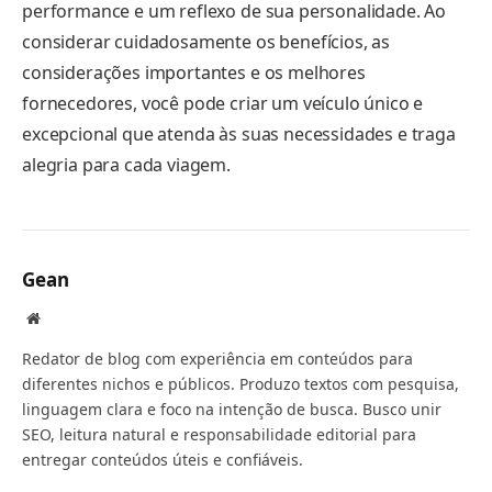
performance e um reflexo de sua personalidade. Ao
considerar cuidadosamente os benefícios, as
considerações importantes e os melhores
fornecedores, você pode criar um veículo único e
excepcional que atenda às suas necessidades e traga
alegria para cada viagem.
Gean
Website
Redator de blog com experiência em conteúdos para
diferentes nichos e públicos. Produzo textos com pesquisa,
linguagem clara e foco na intenção de busca. Busco unir
SEO, leitura natural e responsabilidade editorial para
entregar conteúdos úteis e confiáveis.