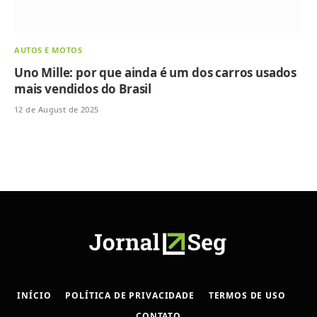
AUTOS E MOTOS
Uno Mille: por que ainda é um dos carros usados
mais vendidos do Brasil
12 de August de 2025
INÍCIO
POLÍTICA DE PRIVACIDADE
TERMOS DE USO
CONTATO