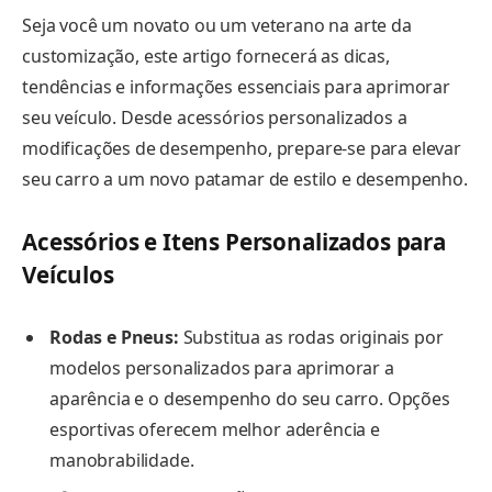
Seja você um novato ou um veterano na arte da
customização, este artigo fornecerá as dicas,
tendências e informações essenciais para aprimorar
seu veículo. Desde acessórios personalizados a
modificações de desempenho, prepare-se para elevar
seu carro a um novo patamar de estilo e desempenho.
Acessórios e Itens Personalizados para
Veículos
Rodas e Pneus:
Substitua as rodas originais por
modelos personalizados para aprimorar a
aparência e o desempenho do seu carro. Opções
esportivas oferecem melhor aderência e
manobrabilidade.