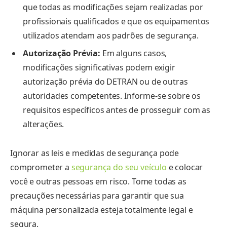
que todas as modificações sejam realizadas por
profissionais qualificados e que os equipamentos
utilizados atendam aos padrões de segurança.
Autorização Prévia:
Em alguns casos,
modificações significativas podem exigir
autorização prévia do DETRAN ou de outras
autoridades competentes. Informe-se sobre os
requisitos específicos antes de prosseguir com as
alterações.
Ignorar as leis e medidas de segurança pode
comprometer a
segurança do seu veículo
e colocar
você e outras pessoas em risco. Tome todas as
precauções necessárias para garantir que sua
máquina personalizada esteja totalmente legal e
segura.