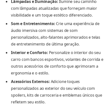
Lâmpadas e Iluminação:
Ilumine seu caminho
com lâmpadas atualizadas que forneçam maior
visibilidade e um toque estético diferenciado.
Som e Entretenimento:
Crie uma experiência de
áudio imersiva com sistemas de som
personalizados, alto-falantes aprimorados e telas
de entretenimento de última geração.
Interior e Conforto:
Personalize o interior do seu
carro com bancos esportivos, volantes de corrida e
outros acessórios de conforto que aprimoram a
ergonomia e o estilo.
Acessórios Externos:
Adicione toques
personalizados ao exterior do seu veículo com
spoilers, kits de carroceria e emblemas únicos que
refletem seu estilo.