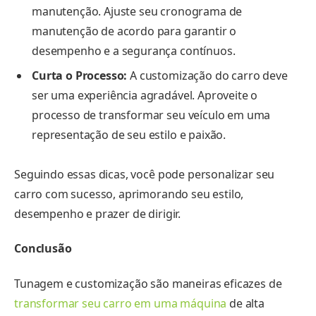
manutenção. Ajuste seu cronograma de
manutenção de acordo para garantir o
desempenho e a segurança contínuos.
Curta o Processo:
A customização do carro deve
ser uma experiência agradável. Aproveite o
processo de transformar seu veículo em uma
representação de seu estilo e paixão.
Seguindo essas dicas, você pode personalizar seu
carro com sucesso, aprimorando seu estilo,
desempenho e prazer de dirigir.
Conclusão
Tunagem e customização são maneiras eficazes de
transformar seu carro em uma máquina
de alta