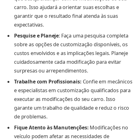
carro. Isso ajudará a orientar suas escolhas e
garantir que o resultado final atenda às suas
expectativas.
Pesquise e Planeje
: Faça uma pesquisa completa
sobre as opções de customização disponíveis, os
custos envolvidos e as implicações legais. Planeje
cuidadosamente cada modificação para evitar
surpresas ou arrependimentos.
Trabalhe com Profissionais:
Confie em mecânicos
e especialistas em customização qualificados para
executar as modificações do seu carro. Isso
garante um trabalho de qualidade e reduz o risco
de problemas.
Fique Atento às Manutenções:
Modificações no
veículo podem afetar as necessidades de