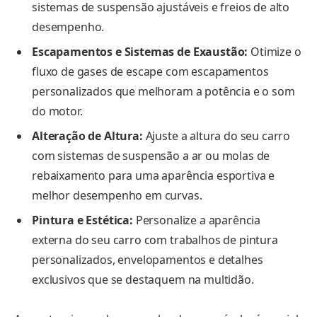
sistemas de suspensão ajustáveis e freios de alto
desempenho.
Escapamentos e Sistemas de Exaustão:
Otimize o
fluxo de gases de escape com escapamentos
personalizados que melhoram a potência e o som
do motor.
Alteração de Altura:
Ajuste a altura do seu carro
com sistemas de suspensão a ar ou molas de
rebaixamento para uma aparência esportiva e
melhor desempenho em curvas.
Pintura e Estética:
Personalize a aparência
externa do seu carro com trabalhos de pintura
personalizados, envelopamentos e detalhes
exclusivos que se destaquem na multidão.