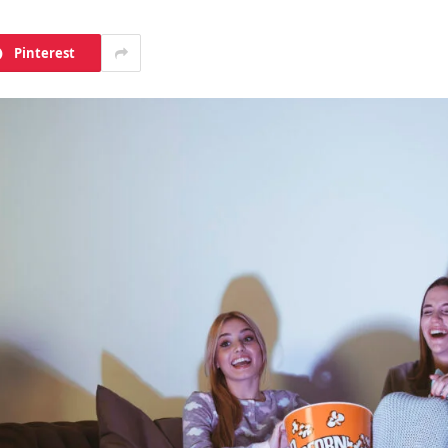
Pinterest