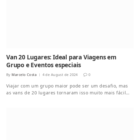
Van 20 Lugares: Ideal para Viagens em
Grupo e Eventos especiais
By
Marcelo Costa
4 de August de 2024
0
Viajar com um grupo maior pode ser um desafio, mas
as vans de 20 lugares tornaram isso muito mais fácil…