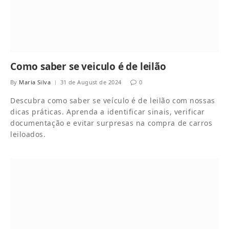
Como saber se veiculo é de leilão
By
Maria Silva
31 de August de 2024
0
Descubra como saber se veículo é de leilão com nossas
dicas práticas. Aprenda a identificar sinais, verificar
documentação e evitar surpresas na compra de carros
leiloados.