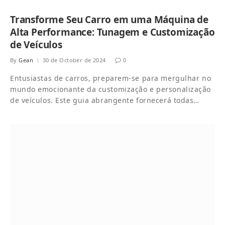
Transforme Seu Carro em uma Máquina de
Alta Performance: Tunagem e Customização
de Veículos
By
Gean
30 de October de 2024
0
Entusiastas de carros, preparem-se para mergulhar no
mundo emocionante da customização e personalização
de veículos. Este guia abrangente fornecerá todas…