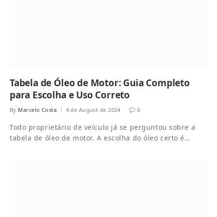
Tabela de Óleo de Motor: Guia Completo
para Escolha e Uso Correto
By
Marcelo Costa
4 de August de 2024
0
Todo proprietário de veículo já se perguntou sobre a
tabela de óleo de motor. A escolha do óleo certo é…