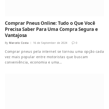
Comprar Pneus Online: Tudo o Que Você
Precisa Saber Para Uma Compra Segura e
Vantajosa
By
Marcelo Costa
16 de September de 2024
0
Comprar pneus pela internet se tornou uma opção cada
vez mais popular entre motoristas que buscam
conveniência, economia e uma…