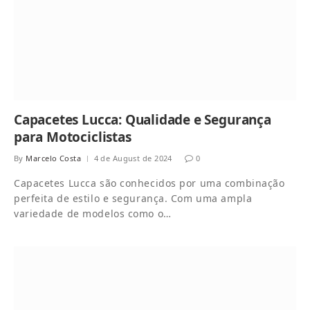
Capacetes Lucca: Qualidade e Segurança
para Motociclistas
By
Marcelo Costa
4 de August de 2024
0
Capacetes Lucca são conhecidos por uma combinação
perfeita de estilo e segurança. Com uma ampla
variedade de modelos como o…