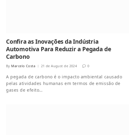
Confira as Inovações da Indústria
Automotiva Para Reduzir a Pegada de
Carbono
By
Marcelo Costa
21 de August de 2024
0
A pegada de carbono é o impacto ambiental causado
pelas atividades humanas em termos de emissão de
gases de efeito…