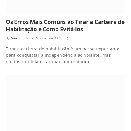
Os Erros Mais Comuns ao Tirar a Carteira de
Habilitação e Como Evitá-los
By
Gean
28 de October de 2024
0
Tirar a carteira de habilitação é um passo importante
para conquistar a independência ao volante, mas
muitos candidatos acabam enfrentando…