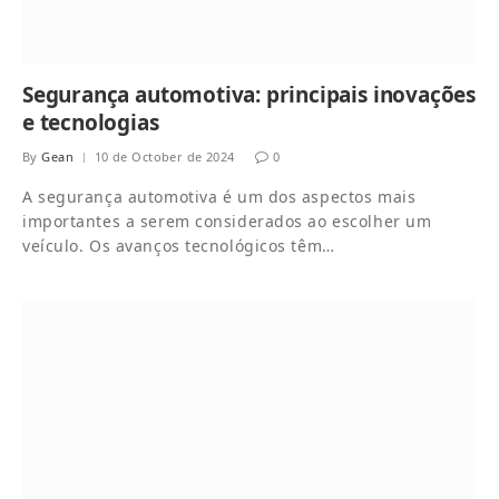
Segurança automotiva: principais inovações
e tecnologias
By
Gean
10 de October de 2024
0
A segurança automotiva é um dos aspectos mais
importantes a serem considerados ao escolher um
veículo. Os avanços tecnológicos têm…