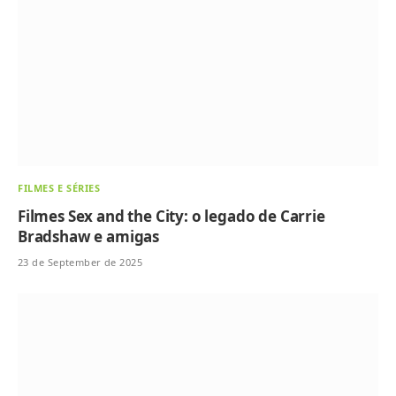
FILMES E SÉRIES
Filmes Sex and the City: o legado de Carrie
Bradshaw e amigas
23 de September de 2025