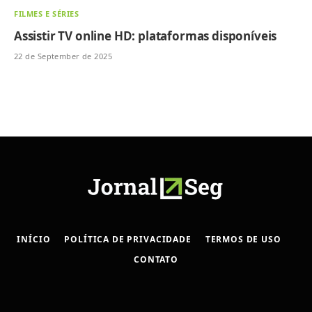
FILMES E SÉRIES
Assistir TV online HD: plataformas disponíveis
22 de September de 2025
INÍCIO
POLÍTICA DE PRIVACIDADE
TERMOS DE USO
CONTATO