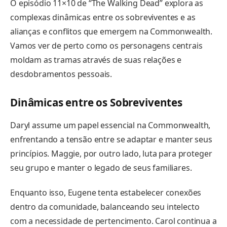
O episódio 11×10 de “The Walking Dead” explora as
complexas dinâmicas entre os sobreviventes e as
alianças e conflitos que emergem na Commonwealth.
Vamos ver de perto como os personagens centrais
moldam as tramas através de suas relações e
desdobramentos pessoais.
Dinâmicas entre os Sobreviventes
Daryl assume um papel essencial na Commonwealth,
enfrentando a tensão entre se adaptar e manter seus
princípios. Maggie, por outro lado, luta para proteger
seu grupo e manter o legado de seus familiares.
Enquanto isso, Eugene tenta estabelecer conexões
dentro da comunidade, balanceando seu intelecto
com a necessidade de pertencimento. Carol continua a