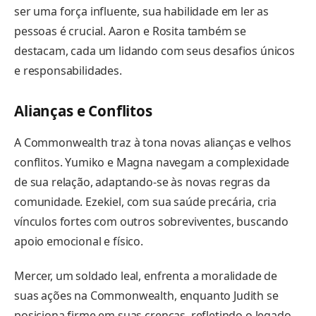
ser uma força influente, sua habilidade em ler as
pessoas é crucial. Aaron e Rosita também se
destacam, cada um lidando com seus desafios únicos
e responsabilidades.
Alianças e Conflitos
A Commonwealth traz à tona novas alianças e velhos
conflitos. Yumiko e Magna navegam a complexidade
de sua relação, adaptando-se às novas regras da
comunidade. Ezekiel, com sua saúde precária, cria
vínculos fortes com outros sobreviventes, buscando
apoio emocional e físico.
Mercer, um soldado leal, enfrenta a moralidade de
suas ações na Commonwealth, enquanto Judith se
posiciona firme em suas crenças, refletindo o legado