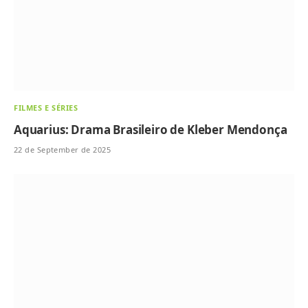
FILMES E SÉRIES
Aquarius: Drama Brasileiro de Kleber Mendonça
22 de September de 2025