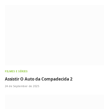
FILMES E SÉRIES
Assistir O Auto da Compadecida 2
24 de September de 2025