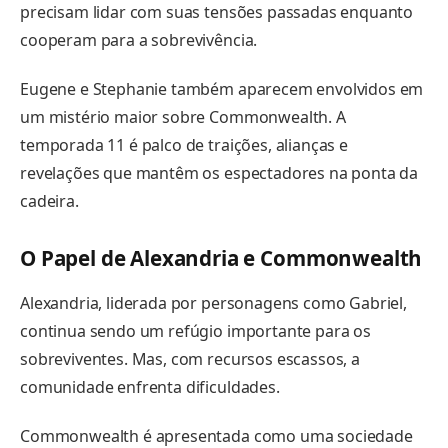
precisam lidar com suas tensões passadas enquanto
cooperam para a sobrevivência.
Eugene e Stephanie também aparecem envolvidos em
um mistério maior sobre Commonwealth. A
temporada 11 é palco de traições, alianças e
revelações que mantêm os espectadores na ponta da
cadeira.
O Papel de Alexandria e Commonwealth
Alexandria, liderada por personagens como Gabriel,
continua sendo um refúgio importante para os
sobreviventes. Mas, com recursos escassos, a
comunidade enfrenta dificuldades.
Commonwealth é apresentada como uma sociedade