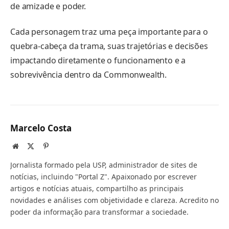
de amizade e poder.
Cada personagem traz uma peça importante para o
quebra-cabeça da trama, suas trajetórias e decisões
impactando diretamente o funcionamento e a
sobrevivência dentro da Commonwealth.
Marcelo Costa
Website
X
Pinterest
(Twitter)
Jornalista formado pela USP, administrador de sites de
notícias, incluindo "Portal Z". Apaixonado por escrever
artigos e notícias atuais, compartilho as principais
novidades e análises com objetividade e clareza. Acredito no
poder da informação para transformar a sociedade.