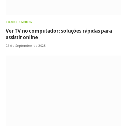
FILMES E SÉRIES
Ver TV no computador: soluções rápidas para
assistir online
22 de September de 2025