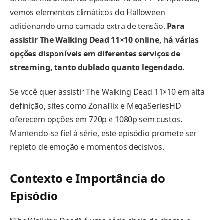
vemos elementos climáticos do Halloween
adicionando uma camada extra de tensão.
Para
assistir The Walking Dead 11×10 online, há várias
opções disponíveis em diferentes serviços de
streaming, tanto dublado quanto legendado.
Se você quer assistir The Walking Dead 11×10 em alta
definição, sites como ZonaFlix e MegaSeriesHD
oferecem opções em 720p e 1080p sem custos.
Mantendo-se fiel à série, este episódio promete ser
repleto de emoção e momentos decisivos.
Contexto e Importância do
Episódio