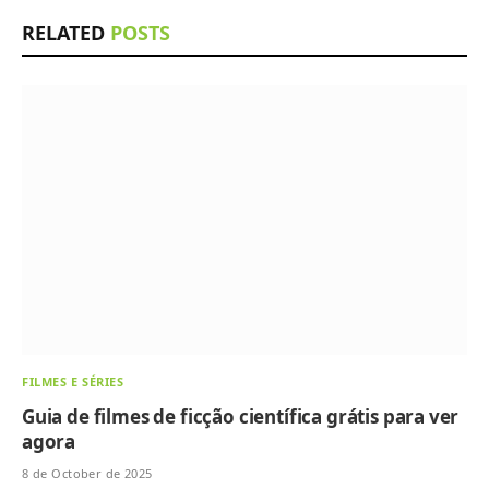
RELATED
POSTS
FILMES E SÉRIES
Guia de filmes de ficção científica grátis para ver
agora
8 de October de 2025