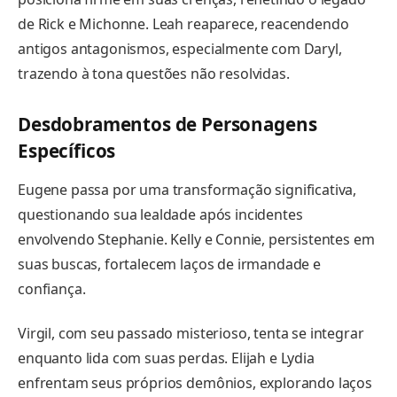
de Rick e Michonne. Leah reaparece, reacendendo
antigos antagonismos, especialmente com Daryl,
trazendo à tona questões não resolvidas.
Desdobramentos de Personagens
Específicos
Eugene passa por uma transformação significativa,
questionando sua lealdade após incidentes
envolvendo Stephanie. Kelly e Connie, persistentes em
suas buscas, fortalecem laços de irmandade e
confiança.
Virgil, com seu passado misterioso, tenta se integrar
enquanto lida com suas perdas. Elijah e Lydia
enfrentam seus próprios demônios, explorando laços