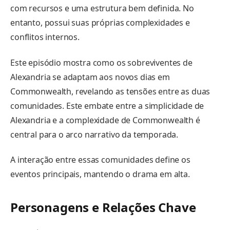
com recursos e uma estrutura bem definida. No
entanto, possui suas próprias complexidades e
conflitos internos.
Este episódio mostra como os sobreviventes de
Alexandria se adaptam aos novos dias em
Commonwealth, revelando as tensões entre as duas
comunidades. Este embate entre a simplicidade de
Alexandria e a complexidade de Commonwealth é
central para o arco narrativo da temporada.
A interação entre essas comunidades define os
eventos principais, mantendo o drama em alta.
Personagens e Relações Chave