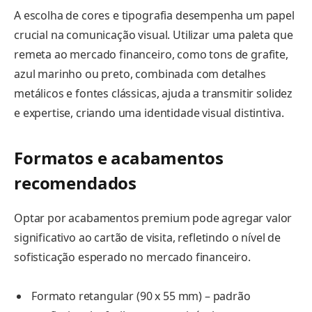
A escolha de cores e tipografia desempenha um papel
crucial na comunicação visual. Utilizar uma paleta que
remeta ao mercado financeiro, como tons de grafite,
azul marinho ou preto, combinada com detalhes
metálicos e fontes clássicas, ajuda a transmitir solidez
e expertise, criando uma identidade visual distintiva.
Formatos e acabamentos
recomendados
Optar por acabamentos premium pode agregar valor
significativo ao cartão de visita, refletindo o nível de
sofisticação esperado no mercado financeiro.
Formato retangular (90 x 55 mm) – padrão