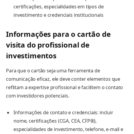
certificações, especialidades em tipos de
investimento e credenciais institucionais
Informações para o cartão de
visita do profissional de
investimentos
Para que o cartão seja uma ferramenta de
comunicação eficaz, ele deve conter elementos que
reflitam a expertise profissional e facilitem o contato
com investidores potenciais.
Informações de contato e credenciais: incluir
nome, certificações (CGA, CEA, CFP®),
especialidades de investimento, telefone, e-mail e