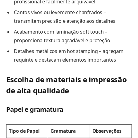
profissional e facilmente arquivável
Cantos vivos ou levemente chanfrados –
transmitem precisão e atenção aos detalhes
Acabamento com laminação soft touch –
proporciona textura agradável e proteção
Detalhes metálicos em hot stamping – agregam
requinte e destacam elementos importantes
Escolha de materiais e impressão
de alta qualidade
Papel e gramatura
Tipo de Papel
Gramatura
Observações