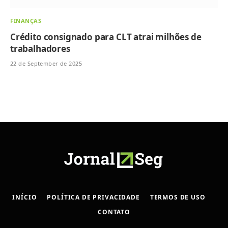
FINANÇAS
Crédito consignado para CLT atrai milhões de
trabalhadores
22 de September de 2025
INÍCIO
POLÍTICA DE PRIVACIDADE
TERMOS DE USO
CONTATO