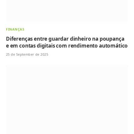
FINANÇAS
Diferenças entre guardar dinheiro na poupança
e em contas digitais com rendimento automático
25 de September de 2025