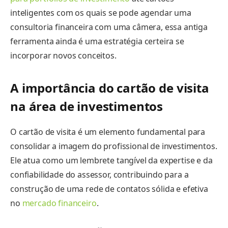
inteligentes com os quais se pode agendar uma
consultoria financeira com uma câmera, essa antiga
ferramenta ainda é uma estratégia certeira se
incorporar novos conceitos.
A importância do cartão de visita
na área de investimentos
O cartão de visita é um elemento fundamental para
consolidar a imagem do profissional de investimentos.
Ele atua como um lembrete tangível da expertise e da
confiabilidade do assessor, contribuindo para a
construção de uma rede de contatos sólida e efetiva
no
mercado financeiro
.