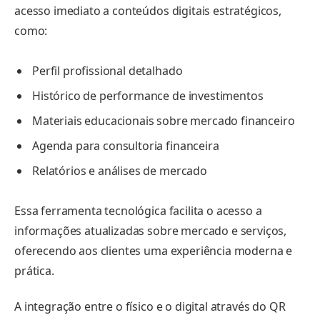
acesso imediato a conteúdos digitais estratégicos,
como:
Perfil profissional detalhado
Histórico de performance de investimentos
Materiais educacionais sobre mercado financeiro
Agenda para consultoria financeira
Relatórios e análises de mercado
Essa ferramenta tecnológica facilita o acesso a
informações atualizadas sobre mercado e serviços,
oferecendo aos clientes uma experiência moderna e
prática.
A integração entre o físico e o digital através do QR