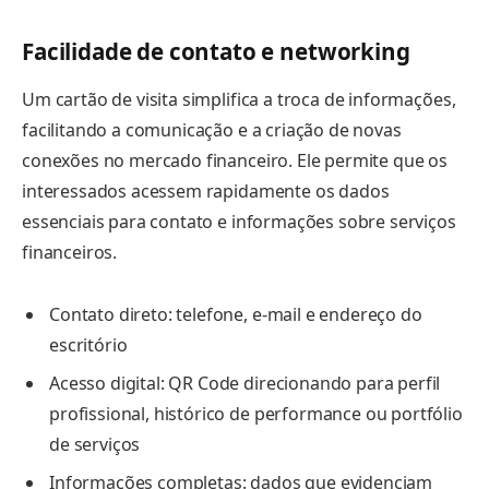
Facilidade de contato e networking
Um cartão de visita simplifica a troca de informações,
facilitando a comunicação e a criação de novas
conexões no mercado financeiro. Ele permite que os
interessados acessem rapidamente os dados
essenciais para contato e informações sobre serviços
financeiros.
Contato direto: telefone, e-mail e endereço do
escritório
Acesso digital: QR Code direcionando para perfil
profissional, histórico de performance ou portfólio
de serviços
Informações completas: dados que evidenciam