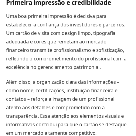
Primeira impressão e credibilidade
Uma boa primeira impressão é decisiva para
estabelecer a confiança dos investidores e parceiros.
Um cartão de visita com design limpo, tipografia
adequada e cores que remetam ao mercado
financeiro transmite profissionalismo e sofisticação,
refletindo o comprometimento do profissional com a
excelência no gerenciamento patrimonial.
Além disso, a organização clara das informações –
como nome, certificações, instituição financeira e
contatos – reforça a imagem de um profissional
atento aos detalhes e comprometido com a
transparência. Essa atenção aos elementos visuais e
informativos contribui para que o cartão se destaque
em um mercado altamente competitivo.