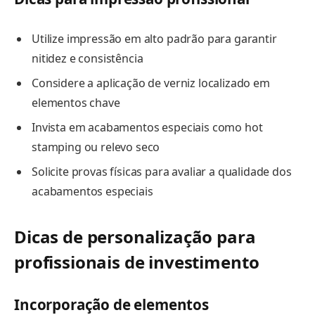
Utilize impressão em alto padrão para garantir
nitidez e consistência
Considere a aplicação de verniz localizado em
elementos chave
Invista em acabamentos especiais como hot
stamping ou relevo seco
Solicite provas físicas para avaliar a qualidade dos
acabamentos especiais
Dicas de personalização para
profissionais de investimento
Incorporação de elementos