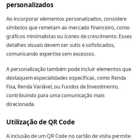
personalizados
Ao incorporar elementos personalizados, considere
símbolos que remetam ao mercado financeiro, como
gráficos minimalistas ou ícones de crescimento. Esses
detalhes visuais devem ser sutis e sofisticados,
comunicando expertise sem excessos.
A personalização também pode incluir elementos que
destaquem especialidades específicas, como Renda
Fixa, Renda Variável, ou Fundos de Investimento,
contribuindo para uma comunicação mais
direcionada.
Utilização de QR Code
A inclusão de um QR Code no cartão de visita permite