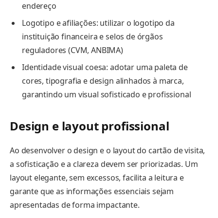
endereço
Logotipo e afiliações: utilizar o logotipo da
instituição financeira e selos de órgãos
reguladores (CVM, ANBIMA)
Identidade visual coesa: adotar uma paleta de
cores, tipografia e design alinhados à marca,
garantindo um visual sofisticado e profissional
Design e layout profissional
Ao desenvolver o design e o layout do cartão de visita,
a sofisticação e a clareza devem ser priorizadas. Um
layout elegante, sem excessos, facilita a leitura e
garante que as informações essenciais sejam
apresentadas de forma impactante.