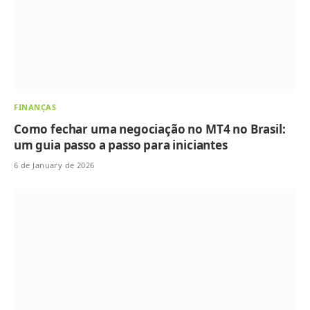
FINANÇAS
Como fechar uma negociação no MT4 no Brasil:
um guia passo a passo para iniciantes
6 de January de 2026