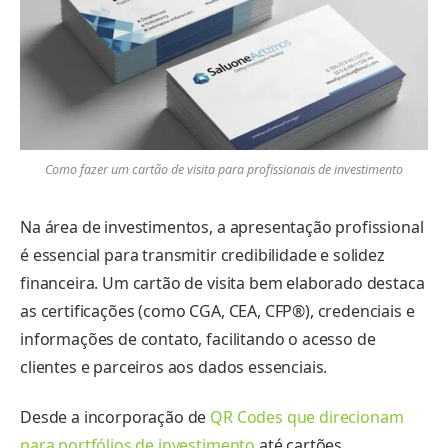
Como fazer um cartão de visita para profissionais de investimento
Na área de investimentos, a apresentação profissional
é essencial para transmitir credibilidade e solidez
financeira. Um cartão de visita bem elaborado destaca
as certificações (como CGA, CEA, CFP®), credenciais e
informações de contato, facilitando o acesso de
clientes e parceiros aos dados essenciais.
Desde a incorporação de
QR Codes que direcionam
para portfólios de investimento
até cartões