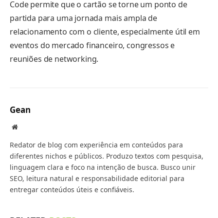
Code permite que o cartão se torne um ponto de
partida para uma jornada mais ampla de
relacionamento com o cliente, especialmente útil em
eventos do mercado financeiro, congressos e
reuniões de networking.
Gean
Website
Redator de blog com experiência em conteúdos para
diferentes nichos e públicos. Produzo textos com pesquisa,
linguagem clara e foco na intenção de busca. Busco unir
SEO, leitura natural e responsabilidade editorial para
entregar conteúdos úteis e confiáveis.