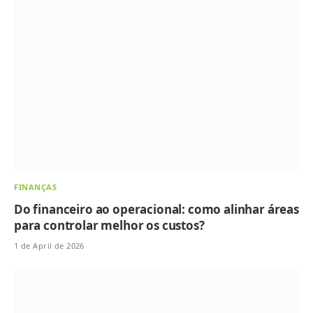
FINANÇAS
Do financeiro ao operacional: como alinhar áreas
para controlar melhor os custos?
1 de April de 2026