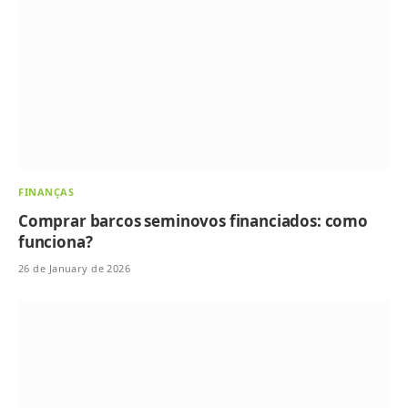
FINANÇAS
Comprar barcos seminovos financiados: como
funciona?
26 de January de 2026