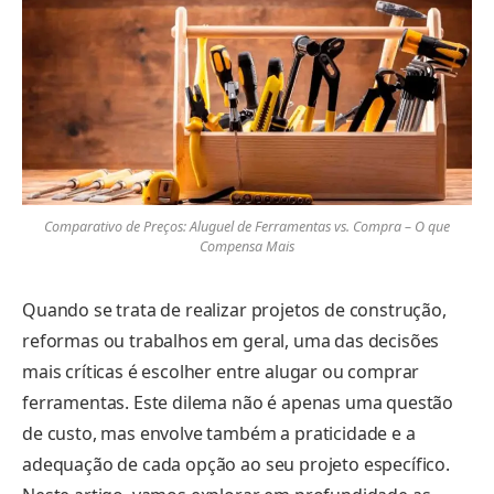
Comparativo de Preços: Aluguel de Ferramentas vs. Compra – O que
Compensa Mais
Quando se trata de realizar projetos de construção,
reformas ou trabalhos em geral, uma das decisões
mais críticas é escolher entre alugar ou comprar
ferramentas. Este dilema não é apenas uma questão
de custo, mas envolve também a praticidade e a
adequação de cada opção ao seu projeto específico.