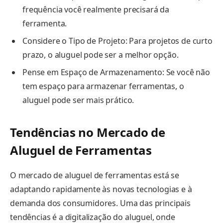
frequência você realmente precisará da
ferramenta.
Considere o Tipo de Projeto: Para projetos de curto
prazo, o aluguel pode ser a melhor opção.
Pense em Espaço de Armazenamento: Se você não
tem espaço para armazenar ferramentas, o
aluguel pode ser mais prático.
Tendências no Mercado de
Aluguel de Ferramentas
O mercado de aluguel de ferramentas está se
adaptando rapidamente às novas tecnologias e à
demanda dos consumidores. Uma das principais
tendências é a digitalização do aluguel, onde