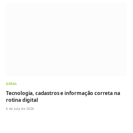
GERAL
Tecnologia, cadastros e informação correta na
rotina digital
6 de July de 2026