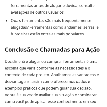
ferramentas antes de alugar e dúvida, consulte
avaliações de outros usuários.
Quais ferramentas são mais frequentemente
alugadas? Ferramentas como andaimes, serras, e
furadeiras estão entre as mais populares.
Conclusão e Chamadas para Ação
Decidir entre alugar ou comprar ferramentas é uma
escolha que varia conforme as necessidades e o
contexto de cada projeto. Analisamos as vantagens e
desvantagens, assim como oferecemos dados e
exemplos práticos que podem guiar sua decisão.
Agora é sua vez de avaliar sua situação e considerar
como você pode aplicar esse conhecimento em seu