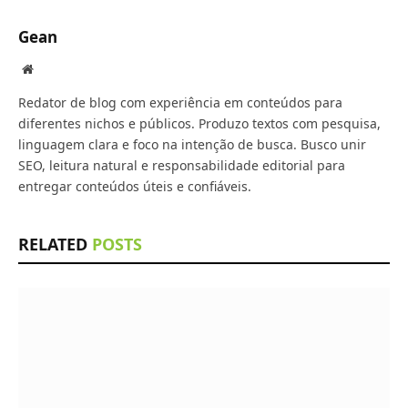
Gean
Website
Redator de blog com experiência em conteúdos para
diferentes nichos e públicos. Produzo textos com pesquisa,
linguagem clara e foco na intenção de busca. Busco unir
SEO, leitura natural e responsabilidade editorial para
entregar conteúdos úteis e confiáveis.
RELATED
POSTS