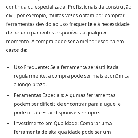
contínua ou especializada. Profissionais da construção
civil, por exemplo, muitas vezes optam por comprar
ferramentas devido ao uso frequente e à necessidade
de ter equipamentos disponíveis a qualquer
momento. A compra pode ser a melhor escolha em
casos de:
Uso Frequente: Se a ferramenta será utilizada
regularmente, a compra pode ser mais econômica
a longo prazo.
Feramentas Especiais: Algumas ferramentas
podem ser difíceis de encontrar para aluguel e
podem não estar disponíveis sempre.
Investimento em Qualidade: Comprar uma
ferramenta de alta qualidade pode ser um