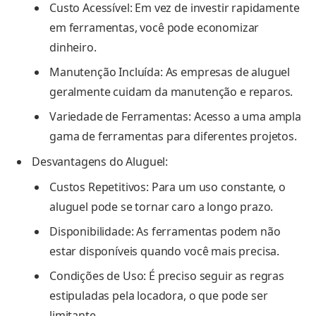
Custo Acessível: Em vez de investir rapidamente
em ferramentas, você pode economizar
dinheiro.
Manutenção Incluída: As empresas de aluguel
geralmente cuidam da manutenção e reparos.
Variedade de Ferramentas: Acesso a uma ampla
gama de ferramentas para diferentes projetos.
Desvantagens do Aluguel:
Custos Repetitivos: Para um uso constante, o
aluguel pode se tornar caro a longo prazo.
Disponibilidade: As ferramentas podem não
estar disponíveis quando você mais precisa.
Condições de Uso: É preciso seguir as regras
estipuladas pela locadora, o que pode ser
limitante.