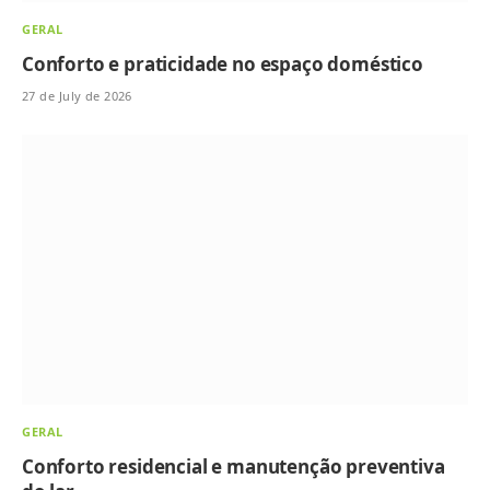
GERAL
Conforto e praticidade no espaço doméstico
27 de July de 2026
GERAL
Conforto residencial e manutenção preventiva