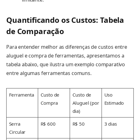
Quantificando os Custos: Tabela
de Comparação
Para entender melhor as diferenças de custos entre
aluguel e compra de ferramentas, apresentamos a
tabela abaixo, que ilustra um exemplo comparativo
entre algumas ferramentas comuns.
Ferramenta
Custo de
Custo de
Uso
Compra
Aluguel (por
Estimado
dia)
Serra
R$ 600
R$ 50
3 dias
Circular