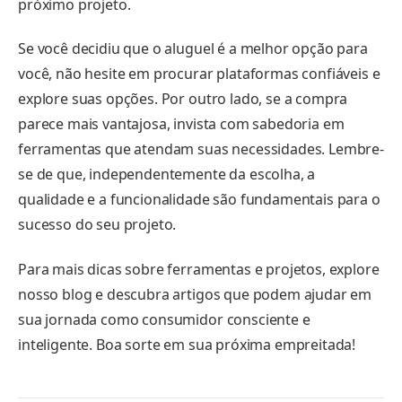
próximo projeto.
Se você decidiu que o aluguel é a melhor opção para
você, não hesite em procurar plataformas confiáveis e
explore suas opções. Por outro lado, se a compra
parece mais vantajosa, invista com sabedoria em
ferramentas que atendam suas necessidades. Lembre-
se de que, independentemente da escolha, a
qualidade e a funcionalidade são fundamentais para o
sucesso do seu projeto.
Para mais dicas sobre ferramentas e projetos, explore
nosso blog e descubra artigos que podem ajudar em
sua jornada como consumidor consciente e
inteligente. Boa sorte em sua próxima empreitada!