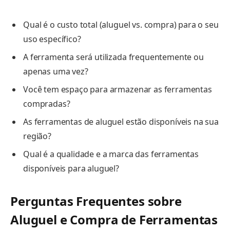
Qual é o custo total (aluguel vs. compra) para o seu
uso específico?
A ferramenta será utilizada frequentemente ou
apenas uma vez?
Você tem espaço para armazenar as ferramentas
compradas?
As ferramentas de aluguel estão disponíveis na sua
região?
Qual é a qualidade e a marca das ferramentas
disponíveis para aluguel?
Perguntas Frequentes sobre
Aluguel e Compra de Ferramentas