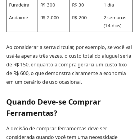
Furadeira
R$ 300
R$ 30
1 dia
Andaime
R$ 2.000
R$ 200
2 semanas
(14 dias)
Ao considerar a serra circular, por exemplo, se você vai
usá-la apenas três vezes, o custo total do aluguel seria
de R$ 150, enquanto a compra geraria um custo fixo
de R$ 600, o que demonstra claramente a economia
em um cenário de uso ocasional.
Quando Deve-se Comprar
Ferramentas?
A decisão de comprar ferramentas deve ser
considerada quando você tem uma necessidade