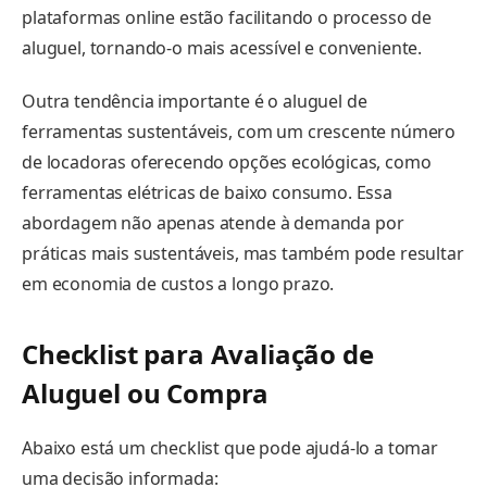
plataformas online estão facilitando o processo de
aluguel, tornando-o mais acessível e conveniente.
Outra tendência importante é o aluguel de
ferramentas sustentáveis, com um crescente número
de locadoras oferecendo opções ecológicas, como
ferramentas elétricas de baixo consumo. Essa
abordagem não apenas atende à demanda por
práticas mais sustentáveis, mas também pode resultar
em economia de custos a longo prazo.
Checklist para Avaliação de
Aluguel ou Compra
Abaixo está um checklist que pode ajudá-lo a tomar
uma decisão informada: