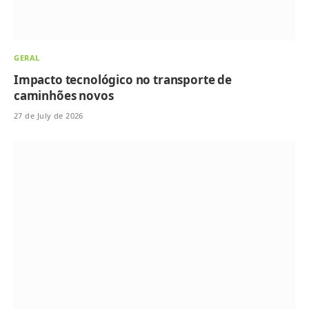
GERAL
Impacto tecnológico no transporte de
caminhões novos
27 de July de 2026