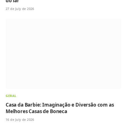
do lar
27 de July de 2026
GERAL
Casa da Barbie: Imaginação e Diversão com as
Melhores Casas de Boneca
16 de July de 2026