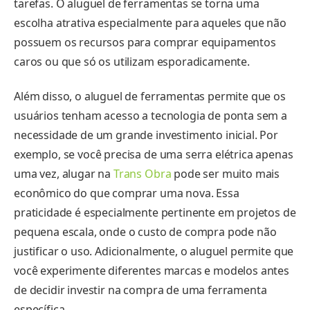
tarefas. O aluguel de ferramentas se torna uma
escolha atrativa especialmente para aqueles que não
possuem os recursos para comprar equipamentos
caros ou que só os utilizam esporadicamente.
Além disso, o aluguel de ferramentas permite que os
usuários tenham acesso a tecnologia de ponta sem a
necessidade de um grande investimento inicial. Por
exemplo, se você precisa de uma serra elétrica apenas
uma vez, alugar na
Trans Obra
pode ser muito mais
econômico do que comprar uma nova. Essa
praticidade é especialmente pertinente em projetos de
pequena escala, onde o custo de compra pode não
justificar o uso. Adicionalmente, o aluguel permite que
você experimente diferentes marcas e modelos antes
de decidir investir na compra de uma ferramenta
específica.