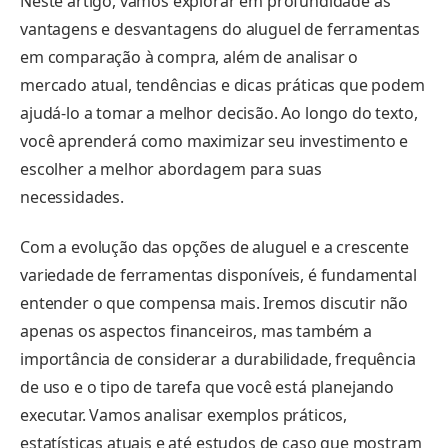
Neste artigo, vamos explorar em profundidade as
vantagens e desvantagens do aluguel de ferramentas
em comparação à compra, além de analisar o
mercado atual, tendências e dicas práticas que podem
ajudá-lo a tomar a melhor decisão. Ao longo do texto,
você aprenderá como maximizar seu investimento e
escolher a melhor abordagem para suas
necessidades.
Com a evolução das opções de aluguel e a crescente
variedade de ferramentas disponíveis, é fundamental
entender o que compensa mais. Iremos discutir não
apenas os aspectos financeiros, mas também a
importância de considerar a durabilidade, frequência
de uso e o tipo de tarefa que você está planejando
executar. Vamos analisar exemplos práticos,
estatísticas atuais e até estudos de caso que mostram