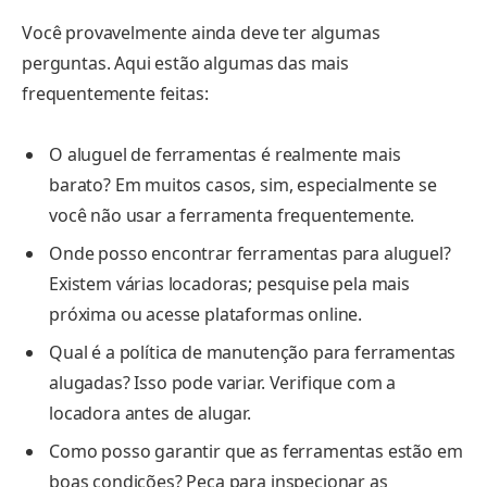
Você provavelmente ainda deve ter algumas
perguntas. Aqui estão algumas das mais
frequentemente feitas:
O aluguel de ferramentas é realmente mais
barato? Em muitos casos, sim, especialmente se
você não usar a ferramenta frequentemente.
Onde posso encontrar ferramentas para aluguel?
Existem várias locadoras; pesquise pela mais
próxima ou acesse plataformas online.
Qual é a política de manutenção para ferramentas
alugadas? Isso pode variar. Verifique com a
locadora antes de alugar.
Como posso garantir que as ferramentas estão em
boas condições? Peça para inspecionar as