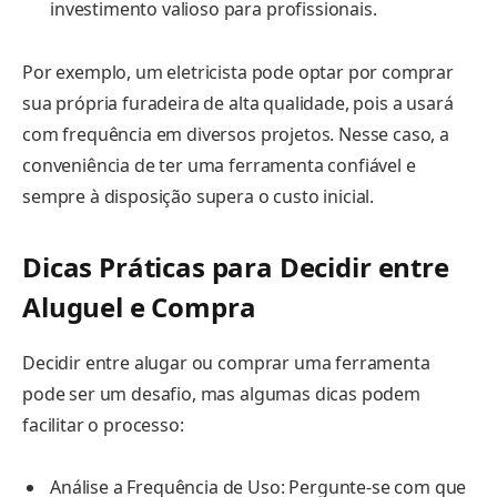
investimento valioso para profissionais.
Por exemplo, um eletricista pode optar por comprar
sua própria furadeira de alta qualidade, pois a usará
com frequência em diversos projetos. Nesse caso, a
conveniência de ter uma ferramenta confiável e
sempre à disposição supera o custo inicial.
Dicas Práticas para Decidir entre
Aluguel e Compra
Decidir entre alugar ou comprar uma ferramenta
pode ser um desafio, mas algumas dicas podem
facilitar o processo:
Análise a Frequência de Uso: Pergunte-se com que