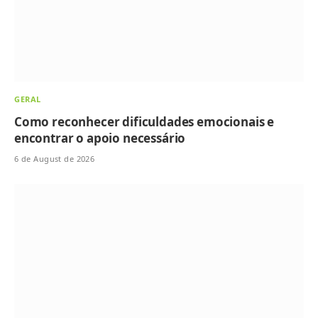
GERAL
Como reconhecer dificuldades emocionais e
encontrar o apoio necessário
6 de August de 2026