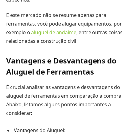
E este mercado não se resume apenas para
ferramentas, você pode alugar equipamentos, por
exemplo o
aluguel de andaime
, entre outras coisas
relacionadas a construção civil
Vantagens e Desvantagens do
Aluguel de Ferramentas
É crucial analisar as vantagens e desvantagens do
aluguel de ferramentas em comparação à compra.
Abaixo, listamos alguns pontos importantes a
considerar:
Vantagens do Aluguel: