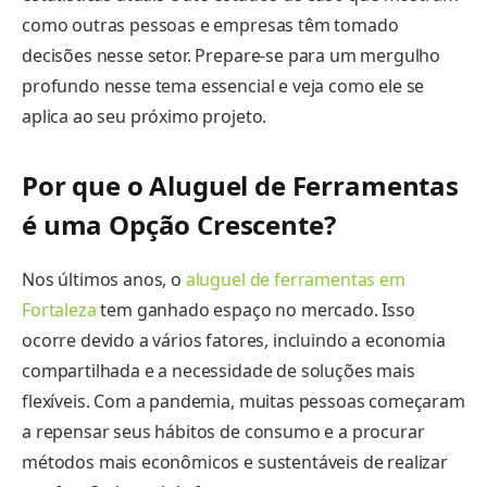
como outras pessoas e empresas têm tomado
decisões nesse setor. Prepare-se para um mergulho
profundo nesse tema essencial e veja como ele se
aplica ao seu próximo projeto.
Por que o Aluguel de Ferramentas
é uma Opção Crescente?
Nos últimos anos, o
aluguel de ferramentas em
Fortaleza
tem ganhado espaço no mercado. Isso
ocorre devido a vários fatores, incluindo a economia
compartilhada e a necessidade de soluções mais
flexíveis. Com a pandemia, muitas pessoas começaram
a repensar seus hábitos de consumo e a procurar
métodos mais econômicos e sustentáveis de realizar