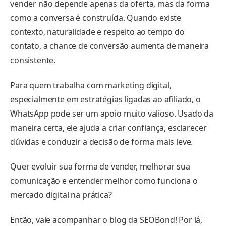
vender não depende apenas da oferta, mas da forma
como a conversa é construída. Quando existe
contexto, naturalidade e respeito ao tempo do
contato, a chance de conversão aumenta de maneira
consistente.
Para quem trabalha com marketing digital,
especialmente em estratégias ligadas ao afiliado, o
WhatsApp pode ser um apoio muito valioso. Usado da
maneira certa, ele ajuda a criar confiança, esclarecer
dúvidas e conduzir a decisão de forma mais leve.
Quer evoluir sua forma de vender, melhorar sua
comunicação e entender melhor como funciona o
mercado digital na prática?
Então, vale acompanhar o blog da SEOBond! Por lá,