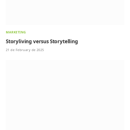
MARKETING
Storyliving versus Storytelling
21 de February de 2025