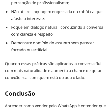
percepção de profissionalismo;
Não utilize linguagem engessada ou robótica que
afaste o interesse;
Foque em diálogo natural, conduzindo a conversa
com clareza e respeito;
Demonstre domínio do assunto sem parecer
forçado ou artificial.
Quando essas práticas são aplicadas, a conversa flui
com mais naturalidade e aumenta a chance de gerar
conexão real com quem está do outro lado.
Conclusão
Aprender como vender pelo WhatsApp é entender que