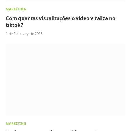
MARKETING
Com quantas visualizações o vídeo viraliza no
tiktok?
1 de February de 2025
MARKETING