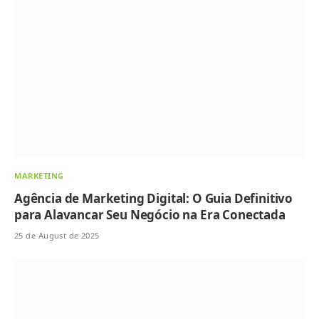
MARKETING
Agência de Marketing Digital: O Guia Definitivo
para Alavancar Seu Negócio na Era Conectada
25 de August de 2025