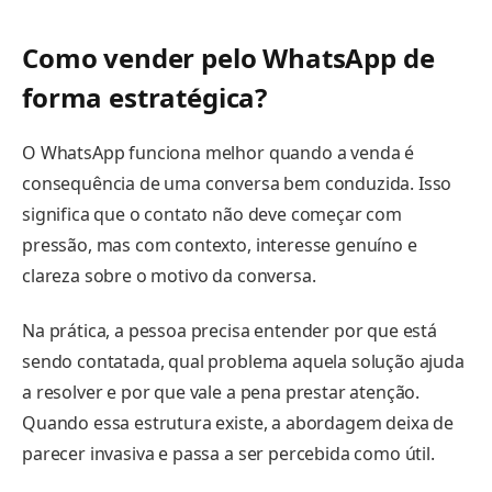
Como vender pelo WhatsApp de
forma estratégica?
O WhatsApp funciona melhor quando a venda é
consequência de uma conversa bem conduzida. Isso
significa que o contato não deve começar com
pressão, mas com contexto, interesse genuíno e
clareza sobre o motivo da conversa.
Na prática, a pessoa precisa entender por que está
sendo contatada, qual problema aquela solução ajuda
a resolver e por que vale a pena prestar atenção.
Quando essa estrutura existe, a abordagem deixa de
parecer invasiva e passa a ser percebida como útil.