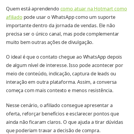
Quem está aprendendo
como atuar na Hotmart como
afiliado
pode usar o WhatsApp como um suporte
importante dentro da jornada de vendas. Ele não
precisa ser o único canal, mas pode complementar
muito bem outras ações de divulgação.
O ideal é que o contato chegue ao WhatsApp depois
de algum nível de interesse. Isso pode acontecer por
meio de conteúdo, indicação, captura de leads ou
interação em outra plataforma. Assim, a conversa
começa com mais contexto e menos resistência.
Nesse cenário, o afiliado consegue apresentar a
oferta, reforçar benefícios e esclarecer pontos que
ainda não ficaram claros. O que ajuda a tirar dúvidas
que poderiam travar a decisão de compra.