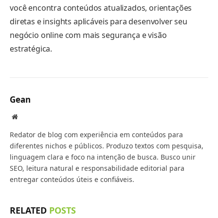
você encontra conteúdos atualizados, orientações
diretas e insights aplicáveis para desenvolver seu
negócio online com mais segurança e visão
estratégica.
Gean
Website
Redator de blog com experiência em conteúdos para
diferentes nichos e públicos. Produzo textos com pesquisa,
linguagem clara e foco na intenção de busca. Busco unir
SEO, leitura natural e responsabilidade editorial para
entregar conteúdos úteis e confiáveis.
RELATED
POSTS