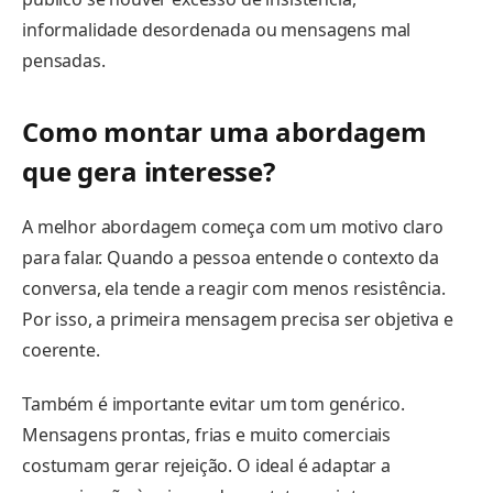
informalidade desordenada ou mensagens mal
pensadas.
Como montar uma abordagem
que gera interesse?
A melhor abordagem começa com um motivo claro
para falar. Quando a pessoa entende o contexto da
conversa, ela tende a reagir com menos resistência.
Por isso, a primeira mensagem precisa ser objetiva e
coerente.
Também é importante evitar um tom genérico.
Mensagens prontas, frias e muito comerciais
costumam gerar rejeição. O ideal é adaptar a