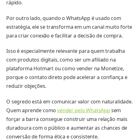
rápido.
Por outro lado, quando o WhatsApp é usado com
estratégia, ele se transforma em um canal muito forte
para criar conexão e facilitar a decisão de compra.
Isso é especialmente relevante para quem trabalha
com produtos digitais, como ser um afiliado na
plataforma Hotmart ou como vender na Monetize,
porque o contato direto pode acelerar a confiança e
reduzir objeções.
O segredo está em comunicar valor com naturalidade.
Quem aprende como
vender pelo WhatsApp
sem
forçar a barra consegue construir uma relação mais
duradoura com o público e aumentar as chances de
conversão de forma ética e consistente.