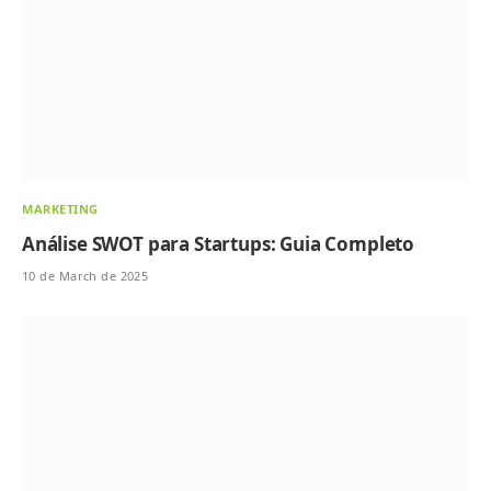
MARKETING
Análise SWOT para Startups: Guia Completo
10 de March de 2025