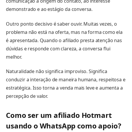
comunicação à origem do contato, ao interesse
demonstrado e ao estágio da conversa.
Outro ponto decisivo é saber ouvir. Muitas vezes, o
problema não está na oferta, mas na forma como ela
é apresentada. Quando o afiliado presta atenção nas
dúvidas e responde com clareza, a conversa flui
melhor.
Naturalidade não significa improviso. Significa
conduzir a interação de maneira humana, respeitosa e
estratégica. Isso torna a venda mais leve e aumenta a
percepção de valor.
Como ser um afiliado Hotmart
usando o WhatsApp como apoio?