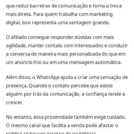
que reduz barreiras de comunicação e torna a troca
mais direta. Para quem trabalha com marketing
digital, isso representa uma vantagem grande.
O afiliado consegue responder dúvidas com mais
agilidade, manter contato com interessados e conduzir
a conversa de maneira mais personalizada do que em
um anúncio frio ou em uma mensagem automática.
Além disso, o WhatsApp ajuda a criar uma sensação de
presença. Quando o contato percebe que existe
alguém por trás da comunicação, a confiança tende a
crescer.
No entanto, essa proximidade também exige cuidado.
O mesmo canal que facilita a venda pode afastar o
público se houver excesso de insistência,