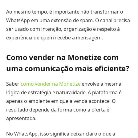
Ao mesmo tempo, é importante não transformar o
WhatsApp em uma extensão de spam. O canal precisa
ser usado com intenção, organização e respeito à
experiência de quem recebe a mensagem.
Como vender na Monetize com
uma comunicação mais eficiente?
Saber
como vender na Monetize
envolve a mesma
lógica de estratégia e naturalidade. A plataforma é
apenas o ambiente em que a venda acontece. O
resultado depende da forma como a oferta é
apresentada.
No WhatsApp, isso significa deixar claro o que a