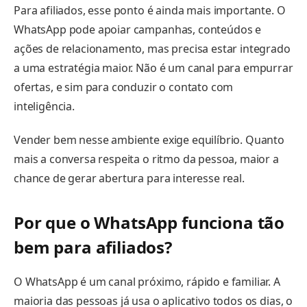
Para afiliados, esse ponto é ainda mais importante. O
WhatsApp pode apoiar campanhas, conteúdos e
ações de relacionamento, mas precisa estar integrado
a uma estratégia maior. Não é um canal para empurrar
ofertas, e sim para conduzir o contato com
inteligência.
Vender bem nesse ambiente exige equilíbrio. Quanto
mais a conversa respeita o ritmo da pessoa, maior a
chance de gerar abertura para interesse real.
Por que o WhatsApp funciona tão
bem para afiliados?
O WhatsApp é um canal próximo, rápido e familiar. A
maioria das pessoas já usa o aplicativo todos os dias, o