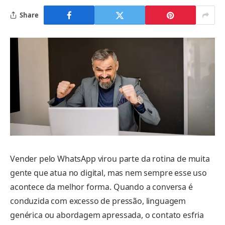
Share
Vender pelo WhatsApp virou parte da rotina de muita
gente que atua no digital, mas nem sempre esse uso
acontece da melhor forma. Quando a conversa é
conduzida com excesso de pressão, linguagem
genérica ou abordagem apressada, o contato esfria