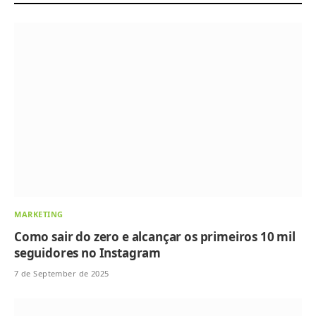
MARKETING
Como sair do zero e alcançar os primeiros 10 mil
seguidores no Instagram
7 de September de 2025