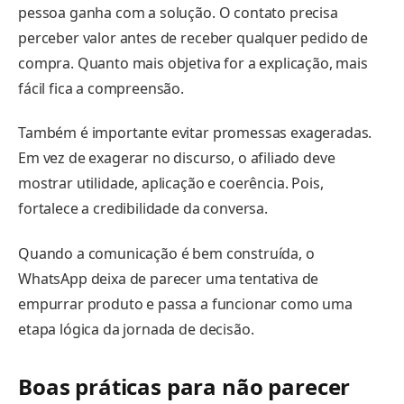
pessoa ganha com a solução. O contato precisa
perceber valor antes de receber qualquer pedido de
compra. Quanto mais objetiva for a explicação, mais
fácil fica a compreensão.
Também é importante evitar promessas exageradas.
Em vez de exagerar no discurso, o afiliado deve
mostrar utilidade, aplicação e coerência. Pois,
fortalece a credibilidade da conversa.
Quando a comunicação é bem construída, o
WhatsApp deixa de parecer uma tentativa de
empurrar produto e passa a funcionar como uma
etapa lógica da jornada de decisão.
Boas práticas para não parecer