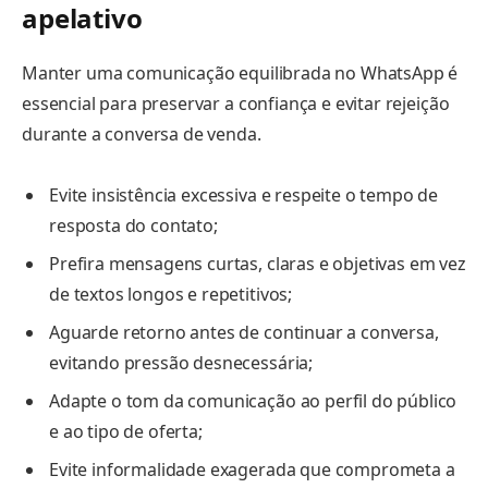
apelativo
Manter uma comunicação equilibrada no WhatsApp é
essencial para preservar a confiança e evitar rejeição
durante a conversa de venda.
Evite insistência excessiva e respeite o tempo de
resposta do contato;
Prefira mensagens curtas, claras e objetivas em vez
de textos longos e repetitivos;
Aguarde retorno antes de continuar a conversa,
evitando pressão desnecessária;
Adapte o tom da comunicação ao perfil do público
e ao tipo de oferta;
Evite informalidade exagerada que comprometa a