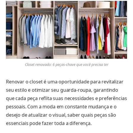
Closet renovado: 6 peças-chave que você precisa ter
Renovar o closet é uma oportunidade para revitalizar
seu estilo e otimizar seu guarda-roupa, garantindo
que cada peça reflita suas necessidades e preferências
pessoais. Com a moda em constante mudança e o
desejo de atualizar o visual, saber quais peças são
essenciais pode fazer toda a diferença.