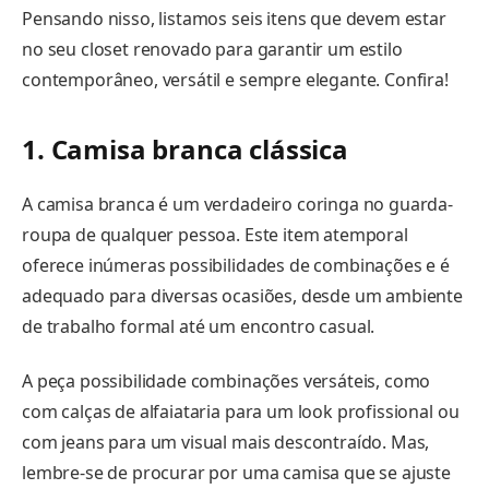
Pensando nisso, listamos seis itens que devem estar
no seu closet renovado para garantir um estilo
contemporâneo, versátil e sempre elegante. Confira!
1. Camisa branca clássica
A camisa branca é um verdadeiro coringa no guarda-
roupa de qualquer pessoa. Este item atemporal
oferece inúmeras possibilidades de combinações e é
adequado para diversas ocasiões, desde um ambiente
de trabalho formal até um encontro casual.
A peça possibilidade combinações versáteis, como
com calças de alfaiataria para um look profissional ou
com jeans para um visual mais descontraído. Mas,
lembre-se de procurar por uma camisa que se ajuste