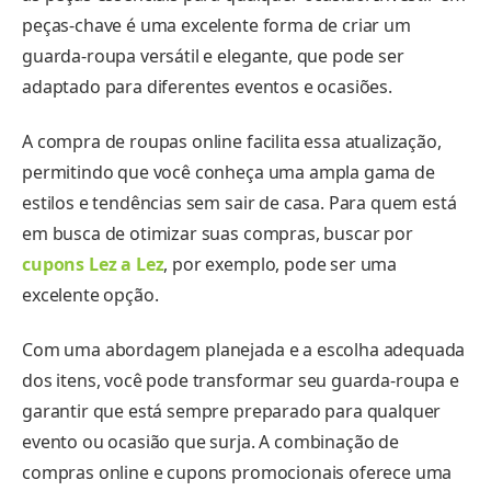
peças-chave é uma excelente forma de criar um
guarda-roupa versátil e elegante, que pode ser
adaptado para diferentes eventos e ocasiões.
A compra de roupas online facilita essa atualização,
permitindo que você conheça uma ampla gama de
estilos e tendências sem sair de casa. Para quem está
em busca de otimizar suas compras, buscar por
cupons Lez a Lez
, por exemplo, pode ser uma
excelente opção.
Com uma abordagem planejada e a escolha adequada
dos itens, você pode transformar seu guarda-roupa e
garantir que está sempre preparado para qualquer
evento ou ocasião que surja. A combinação de
compras online e cupons promocionais oferece uma