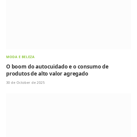
MODA E BELEZA
O boom do autocuidado e o consumo de
produtos de alto valor agregado
30 de October de 2025