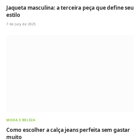
Jaqueta masculina: a terceira peça que define seu
estilo
7 de July de 2025
MODA E BELEZA
Como escolher a calça jeans perfeita sem gastar
muito