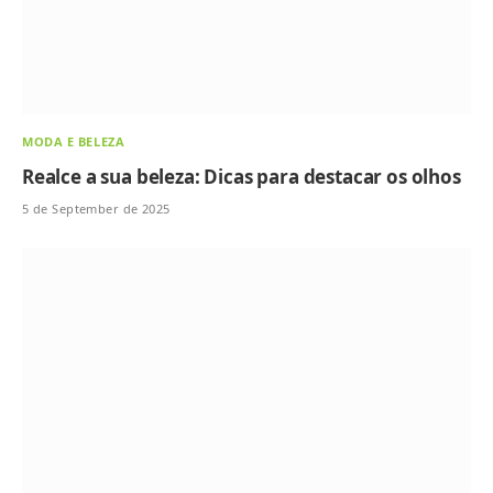
MODA E BELEZA
Realce a sua beleza: Dicas para destacar os olhos
5 de September de 2025