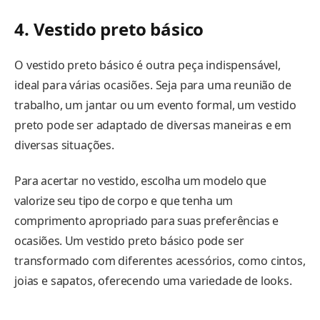
4. Vestido preto básico
O vestido preto básico é outra peça indispensável,
ideal para várias ocasiões. Seja para uma reunião de
trabalho, um jantar ou um evento formal, um vestido
preto pode ser adaptado de diversas maneiras e em
diversas situações.
Para acertar no vestido, escolha um modelo que
valorize seu tipo de corpo e que tenha um
comprimento apropriado para suas preferências e
ocasiões. Um vestido preto básico pode ser
transformado com diferentes acessórios, como cintos,
joias e sapatos, oferecendo uma variedade de looks.