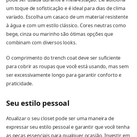
um toque de sofisticação e é ideal para dias de clima
variado. Escolha um casaco de um material resistente
à água e com um estilo clássico. Cores neutras como
bege, cinza ou marinho são ótimas opções que
combinam com diversos looks.
O comprimento do trench coat deve ser suficiente
para cobrir as roupas que você está usando, mas sem
ser excessivamente longo para garantir conforto e
praticidade.
Seu estilo pessoal
Atualizar o seu closet pode ser uma maneira de
expressar seu estilo pessoal e garantir que você tenha
as peças essenciais para qualquer ocasião. Investir em