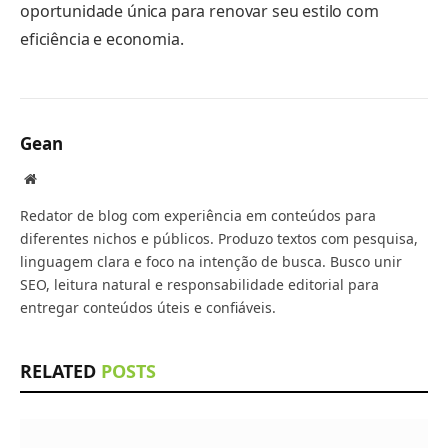
oportunidade única para renovar seu estilo com
eficiência e economia.
Gean
Website
Redator de blog com experiência em conteúdos para
diferentes nichos e públicos. Produzo textos com pesquisa,
linguagem clara e foco na intenção de busca. Busco unir
SEO, leitura natural e responsabilidade editorial para
entregar conteúdos úteis e confiáveis.
RELATED
POSTS