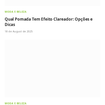
MODA E BELEZA
Qual Pomada Tem Efeito Clareador: Opções e
Dicas
18 de August de 2025
MODA E BELEZA