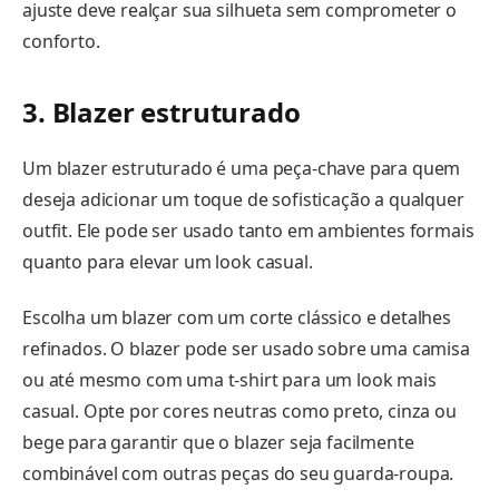
ajuste deve realçar sua silhueta sem comprometer o
conforto.
3. Blazer estruturado
Um blazer estruturado é uma peça-chave para quem
deseja adicionar um toque de sofisticação a qualquer
outfit. Ele pode ser usado tanto em ambientes formais
quanto para elevar um look casual.
Escolha um blazer com um corte clássico e detalhes
refinados. O blazer pode ser usado sobre uma camisa
ou até mesmo com uma t-shirt para um look mais
casual. Opte por cores neutras como preto, cinza ou
bege para garantir que o blazer seja facilmente
combinável com outras peças do seu guarda-roupa.