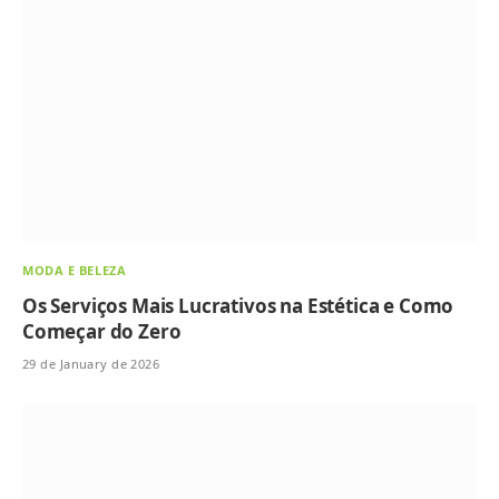
MODA E BELEZA
Os Serviços Mais Lucrativos na Estética e Como
Começar do Zero
29 de January de 2026