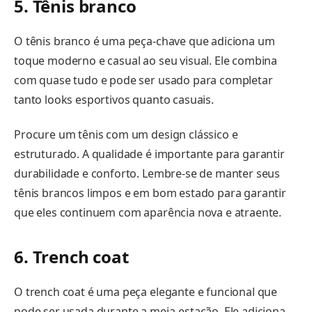
5. Tênis branco
O tênis branco é uma peça-chave que adiciona um
toque moderno e casual ao seu visual. Ele combina
com quase tudo e pode ser usado para completar
tanto looks esportivos quanto casuais.
Procure um tênis com um design clássico e
estruturado. A qualidade é importante para garantir
durabilidade e conforto. Lembre-se de manter seus
tênis brancos limpos e em bom estado para garantir
que eles continuem com aparência nova e atraente.
6. Trench coat
O trench coat é uma peça elegante e funcional que
pode ser usada durante a meia-estação. Ele adiciona