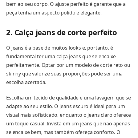
bem ao seu corpo. O ajuste perfeito é garante que a
peça tenha um aspecto polido e elegante.
2. Calça jeans de corte perfeito
O jeans é a base de muitos looks e, portanto, é
fundamental ter uma calça jeans que se encaixe
perfeitamente. Optar por um modelo de corte reto ou
skinny que valorize suas proporções pode ser uma
escolha acertada.
Escolha um tecido de qualidade e uma lavagem que se
adapte ao seu estilo. O jeans escuro é ideal para um
visual mais sofisticado, enquanto o jeans claro oferece
um toque casual. Invista em um jeans que não apenas
se encaixe bem, mas também ofereça conforto. O