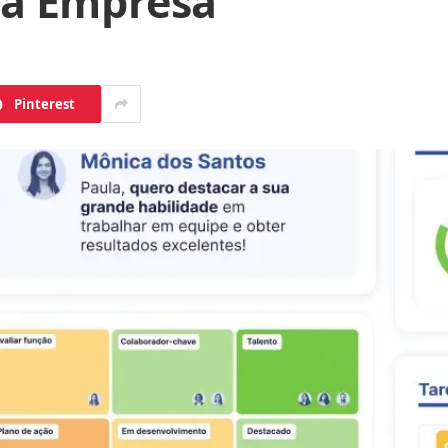
ua Empresa
Pinterest