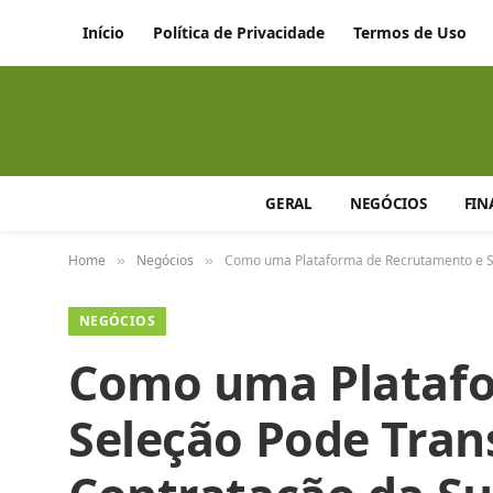
Início
Política de Privacidade
Termos de Uso
GERAL
NEGÓCIOS
FIN
Home
Negócios
Como uma Plataforma de Recrutamento e S
»
»
NEGÓCIOS
Como uma Platafo
Seleção Pode Tran